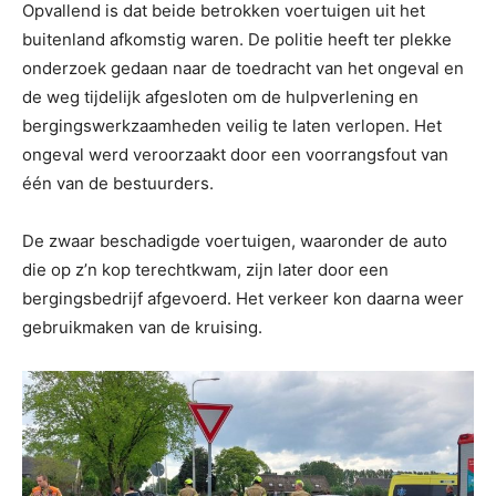
Opvallend is dat beide betrokken voertuigen uit het
buitenland afkomstig waren. De politie heeft ter plekke
onderzoek gedaan naar de toedracht van het ongeval en
de weg tijdelijk afgesloten om de hulpverlening en
bergingswerkzaamheden veilig te laten verlopen. Het
ongeval werd veroorzaakt door een voorrangsfout van
één van de bestuurders.
De zwaar beschadigde voertuigen, waaronder de auto
die op z’n kop terechtkwam, zijn later door een
bergingsbedrijf afgevoerd. Het verkeer kon daarna weer
gebruikmaken van de kruising.