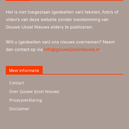
Het is niet toegestaan (gedeelten van) teksten, foto’s of
video’s van deze website zonder toestemming van
Gouwe IJssel Nieuws elders te publiceren.
Wilt u (gedeelten van) ons nieuws overnemen? Neem
dan contact op via
info@gouweijsselnieuws.nl
.
Meer informatie
Contact
Over Gouwe IJssel Nieuws
Privacyverklaring
Disclaimer