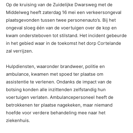
Op de kruising van de Zuidelijke Dwarsweg met de
Middelweg heeft zaterdag 16 mei een verkeersongeval
plaatsgevonden tussen twee personenauto’s. Bij het
ongeval sloeg één van de voertuigen over de kop en
kwam ondersteboven tot stilstand. Het incident gebeurde
in het gebied waar in de toekomst het dorp Cortelande
zal verrijzen.
Hulpdiensten, waaronder brandweer, politie en
ambulance, kwamen met spoed ter plaatse om
assistentie te verlenen. Ondanks de impact van de
botsing konden alle inzittenden zelfstandig hun
voertuigen verlaten. Ambulancepersoneel heeft de
betrokkenen ter plaatse nagekeken, maar niemand
hoefde voor verdere behandeling mee naar het
ziekenhuis.