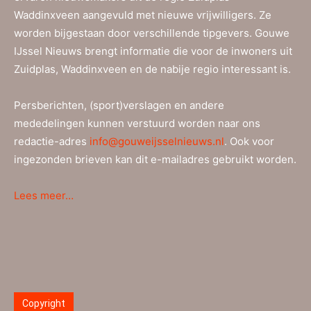
Waddinxveen aangevuld met nieuwe vrijwilligers. Ze
worden bijgestaan door verschillende tipgevers. Gouwe
IJssel Nieuws brengt informatie die voor de inwoners uit
Zuidplas, Waddinxveen en de nabije regio interessant is.
Persberichten, (sport)verslagen en andere
mededelingen kunnen verstuurd worden naar ons
redactie-adres
info@gouweijsselnieuws.nl
. Ook voor
ingezonden brieven kan dit e-mailadres gebruikt worden.
Lees meer…
Copyright