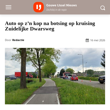
Auto op z’n kop na botsing op kruising
Zuidelijke Dwarsweg
Door
Redactie
16 mei 2026