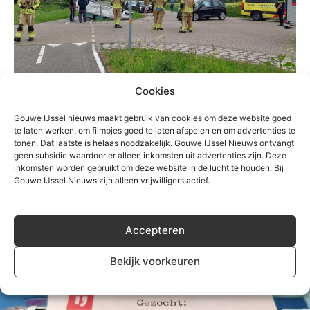
Cookies
Gouwe IJssel nieuws maakt gebruik van cookies om deze website goed
te laten werken, om filmpjes goed te laten afspelen en om advertenties te
tonen. Dat laatste is helaas noodzakelijk. Gouwe IJssel Nieuws ontvangt
geen subsidie waardoor er alleen inkomsten uit advertenties zijn. Deze
inkomsten worden gebruikt om deze website in de lucht te houden. Bij
Gouwe IJssel Nieuws zijn alleen vrijwilligers actief.
Accepteren
Bekijk voorkeuren