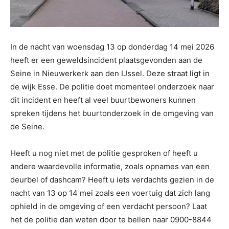
In de nacht van woensdag 13 op donderdag 14 mei 2026
heeft er een geweldsincident plaatsgevonden aan de
Seine in Nieuwerkerk aan den IJssel. Deze straat ligt in
de wijk Esse. De politie doet momenteel onderzoek naar
dit incident en heeft al veel buurtbewoners kunnen
spreken tijdens het buurtonderzoek in de omgeving van
de Seine.
Heeft u nog niet met de politie gesproken of heeft u
andere waardevolle informatie, zoals opnames van een
deurbel of dashcam? Heeft u iets verdachts gezien in de
nacht van 13 op 14 mei zoals een voertuig dat zich lang
ophield in de omgeving of een verdacht persoon? Laat
het de politie dan weten door te bellen naar 0900-8844