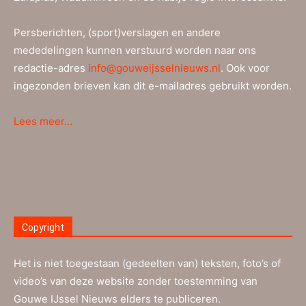
Persberichten, (sport)verslagen en andere
mededelingen kunnen verstuurd worden naar ons
redactie-adres
info@gouweijsselnieuws.nl
. Ook voor
ingezonden brieven kan dit e-mailadres gebruikt worden.
Lees meer…
Copyright
Het is niet toegestaan (gedeelten van) teksten, foto’s of
video’s van deze website zonder toestemming van
Gouwe IJssel Nieuws elders te publiceren.