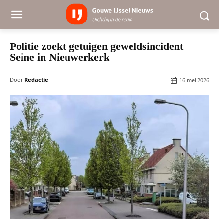
Politie zoekt getuigen geweldsincident
Seine in Nieuwerkerk
Door
Redactie
16 mei 2026