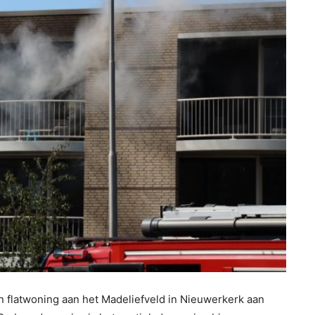
n flatwoning aan het Madeliefveld in Nieuwerkerk aan