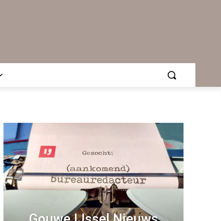
Gouwe IJssel Nieuws