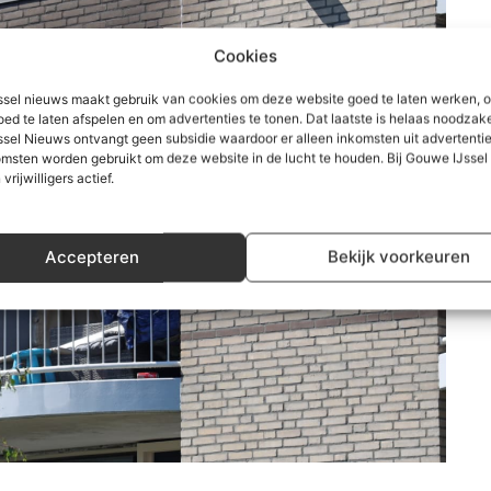
Cookies
sel nieuws maakt gebruik van cookies om deze website goed te laten werken, 
oed te laten afspelen en om advertenties te tonen. Dat laatste is helaas noodzake
sel Nieuws ontvangt geen subsidie waardoor er alleen inkomsten uit advertenties
msten worden gebruikt om deze website in de lucht te houden. Bij Gouwe IJsse
 vrijwilligers actief.
Accepteren
Bekijk voorkeuren