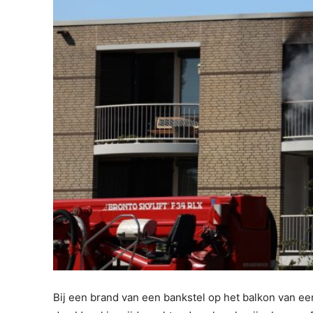
Bij een brand van een bankstel op het balkon van ee