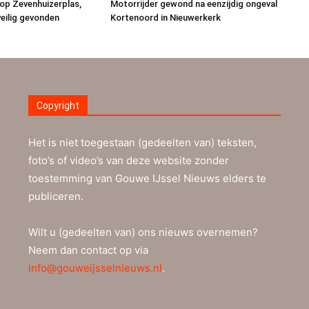
op Zevenhuizerplas,
Motorrijder gewond na eenzijdig ongeval
eilig gevonden
Kortenoord in Nieuwerkerk
Copyright
Het is niet toegestaan (gedeelten van) teksten,
foto’s of video’s van deze website zonder
toestemming van Gouwe IJssel Nieuws elders te
publiceren.
Wilt u (gedeelten van) ons nieuws overnemen?
Neem dan contact op via
info@gouweijsselnieuws.nl
.