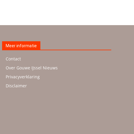
Meer informatie
Contact
Over Gouwe IJssel Nieuws
Privacyverklaring
Disclaimer