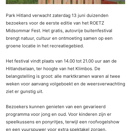
Park Hitland verwacht zaterdag 13 juni duizenden
bezoekers voor de eerste editie van het ROETZ
Midsommar Fest. Het gratis, autovrije buitenfestival
brengt natuur, cultuur en ontmoeting samen op een
groene locatie in het recreatiegebied.
Het festival vindt plaats van 14.00 tot 21.00 uur aan de
Hitlandselaan, ter hoogte van het Klimbos. De
belangstelling is groot: alle marktkramen waren al twee
weken voor aanvang volgeboekt en de weersverwachting
ziet er gunstig uit.
Bezoekers kunnen genieten van een gevarieerd
programma voor jong en oud. Voor kinderen zijn er
speelkussens en ponyritjes, terwijl een roofvogelshow
en een vuurspuwer voor extra spektakel zorgen.