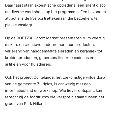
Daarnaast staan akoestische optredens, een silent disco
en diverse workshops op het programma. Een bijzondere
attractie is de live portrettekenaar, die bezoekers ter
plekke vastlegt.
Op de ROETZ & Goodz Market presenteren ruim veertig
makers en creatieve ondernemers hun producten,
variërend van handgemaakte sieraden en keramiek tot
kruidenproducten, gepersonaliseerde cadeaus en
artikelen voor huisdieren.
Ook het project Cortelande, het toekomstige vijfde dorp
van de gemeente Zuidplas, is aanwezig met een
informatiestand en workshop. Wie liever ontspant, kan
terecht bij de foodtrucks die verspreid staan tussen het
groen van Park Hitland.