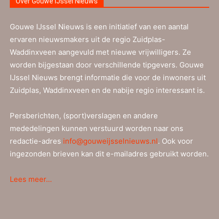
Over Gouwe IJssel Nieuws
Gouwe IJssel Nieuws is een initiatief van een aantal
ervaren nieuwsmakers uit de regio Zuidplas-
Waddinxveen aangevuld met nieuwe vrijwilligers. Ze
worden bijgestaan door verschillende tipgevers. Gouwe
IJssel Nieuws brengt informatie die voor de inwoners uit
Zuidplas, Waddinxveen en de nabije regio interessant is.
Persberichten, (sport)verslagen en andere
mededelingen kunnen verstuurd worden naar ons
redactie-adres
info@gouweijsselnieuws.nl
. Ook voor
ingezonden brieven kan dit e-mailadres gebruikt worden.
Lees meer…