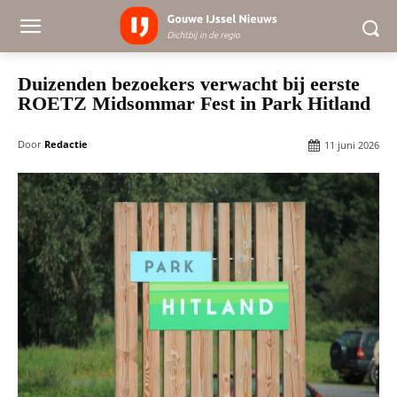
Duizenden bezoekers verwacht bij eerste
ROETZ Midsommar Fest in Park Hitland
Door
Redactie
11 juni 2026