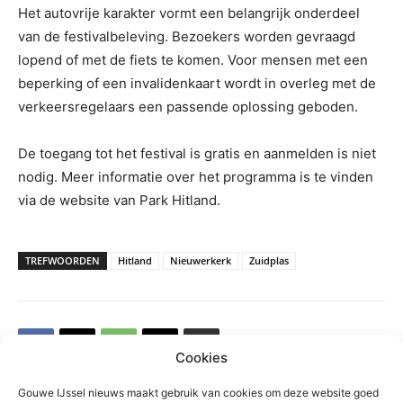
Het autovrije karakter vormt een belangrijk onderdeel
van de festivalbeleving. Bezoekers worden gevraagd
lopend of met de fiets te komen. Voor mensen met een
beperking of een invalidenkaart wordt in overleg met de
verkeersregelaars een passende oplossing geboden.
De toegang tot het festival is gratis en aanmelden is niet
nodig. Meer informatie over het programma is te vinden
via de website van Park Hitland.
TREFWOORDEN
Hitland
Nieuwerkerk
Zuidplas
Cookies
Gouwe IJssel nieuws maakt gebruik van cookies om deze website goed