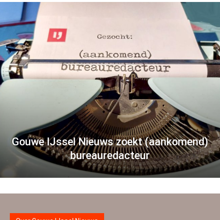
Gouwe IJssel Nieuws zoekt (aankomend)
bureauredacteur