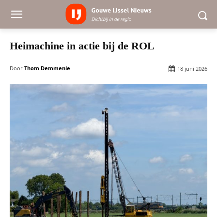
Heimachine in actie bij de ROL
Door
Thom Demmenie
18 juni 2026