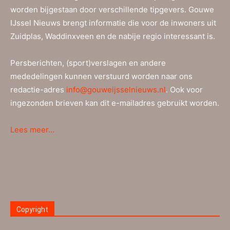
worden bijgestaan door verschillende tipgevers. Gouwe
IJssel Nieuws brengt informatie die voor de inwoners uit
Zuidplas, Waddinxveen en de nabije regio interessant is.
Persberichten, (sport)verslagen en andere
mededelingen kunnen verstuurd worden naar ons
redactie-adres
info@gouweijsselnieuws.nl
. Ook voor
ingezonden brieven kan dit e-mailadres gebruikt worden.
Lees meer…
Copyright