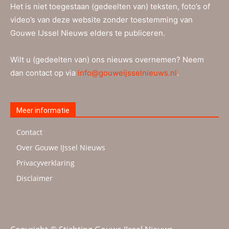
Het is niet toegestaan (gedeelten van) teksten, foto’s of
video’s van deze website zonder toestemming van
Gouwe IJssel Nieuws elders te publiceren.
Wilt u (gedeelten van) ons nieuws overnemen? Neem
dan contact op via
info@gouweijsselnieuws.nl
.
Meer informatie
Contact
Over Gouwe IJssel Nieuws
Privacyverklaring
Disclaimer