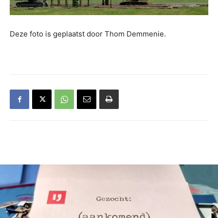
Deze foto is geplaatst door Thom Demmenie.