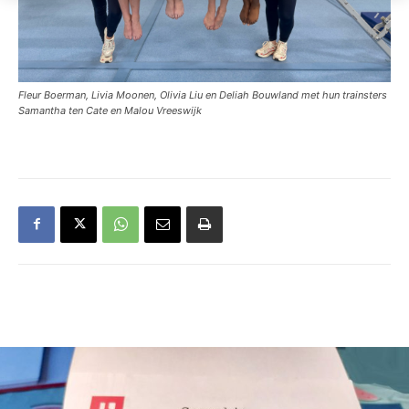
Fleur Boerman, Livia Moonen, Olivia Liu en Deliah Bouwland met hun trainsters
Samantha ten Cate en Malou Vreeswijk