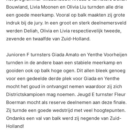
Bouwland, Livia Moonen en Olivia Liu turnden alle drie
een goede meerkamp. Vooral op balk maakten zij grote
indruk bij de jury. In een groot en sterk deelnemersveld
werden Deliah, Olivia en Livia respectievelijk tweede,
zevende en twaalfde van Zuid-Holland.
Junioren F turnsters Giada Amato en Yenthe Voorheijen
turnden in de andere baan een stabiele meerkamp en
gooiden ook op balk hoge ogen. Dit allen bleek genoeg
voor een gedeelde derde plek voor Giada en Yenthe
mocht het goud in ontvangst nemen waardoor zij zich
Districtskampioen mag noemen. Jeugd E turnster Fleur
Boerman mocht als reserve deelnemen aan deze finale.
Zij turnde een goede wedstrijd met veel hoogtepunten.
Ondanks een val van balk werd zij negende van Zuid-
Holland!