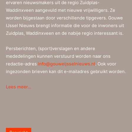
ervaren nieuwsmakers uit de regio Zuidplas-
Waddinxveen aangevuld met nieuwe vrijwilligers. Ze
worden bijgestaan door verschillende tipgevers. Gouwe
IJssel Nieuws brengt informatie die voor de inwoners uit
Zuidplas, Waddinxveen en de nabije regio interessant is.
Persberichten, (sport)verslagen en andere
mededelingen kunnen verstuurd worden naar ons
redactie-adres
info@gouweijsselnieuws.nl
. Ook voor
ingezonden brieven kan dit e-mailadres gebruikt worden.
Lees meer…