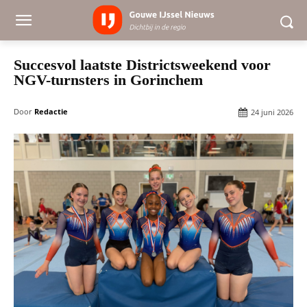
Succesvol laatste Districtsweekend voor
NGV-turnsters in Gorinchem
Door
Redactie
24 juni 2026