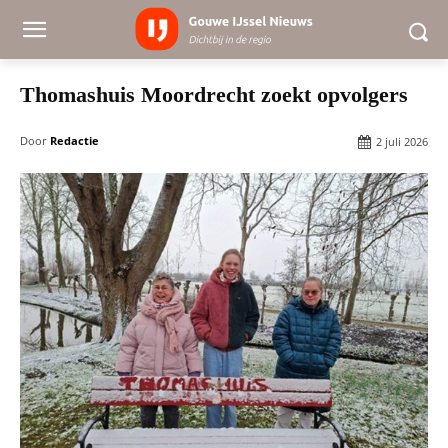
Thomashuis Moordrecht zoekt opvolgers
Door
Redactie
2 juli 2026