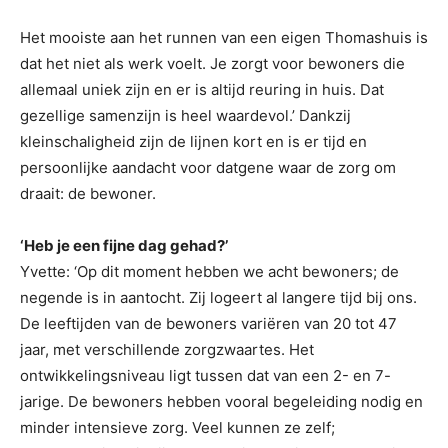
Het mooiste aan het runnen van een eigen Thomashuis is
dat het niet als werk voelt. Je zorgt voor bewoners die
allemaal uniek zijn en er is altijd reuring in huis. Dat
gezellige samenzijn is heel waardevol.’ Dankzij
kleinschaligheid zijn de lijnen kort en is er tijd en
persoonlijke aandacht voor datgene waar de zorg om
draait: de bewoner.
‘Heb je een fijne dag gehad?’
Yvette: ‘Op dit moment hebben we acht bewoners; de
negende is in aantocht. Zij logeert al langere tijd bij ons.
De leeftijden van de bewoners variëren van 20 tot 47
jaar, met verschillende zorgzwaartes. Het
ontwikkelingsniveau ligt tussen dat van een 2- en 7-
jarige. De bewoners hebben vooral begeleiding nodig en
minder intensieve zorg. Veel kunnen ze zelf;