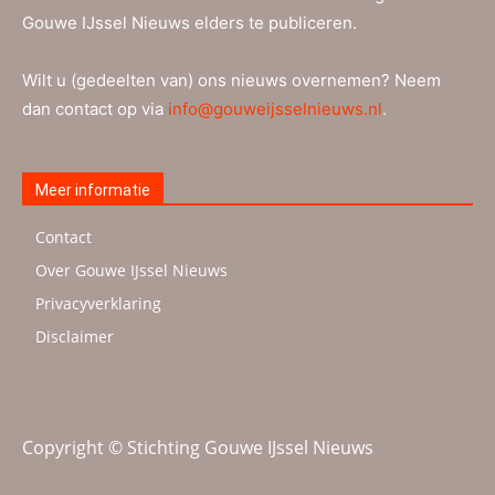
Gouwe IJssel Nieuws elders te publiceren.
Wilt u (gedeelten van) ons nieuws overnemen? Neem
dan contact op via
info@gouweijsselnieuws.nl
.
Meer informatie
Contact
Over Gouwe IJssel Nieuws
Privacyverklaring
Disclaimer
Copyright © Stichting Gouwe IJssel Nieuws