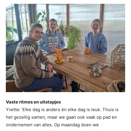
Vaste ritmes en uitstapjes
Yvette: ‘Elke dag is anders én elke dag is leuk. Thuis is
het gezellig samen, maar we gaan ook vaak op pad en
ondernemen van alles. Op maandag doen we