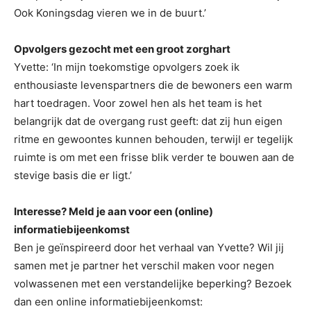
Ook Koningsdag vieren we in de buurt.’
Opvolgers gezocht met een groot zorghart
Yvette: ‘In mijn toekomstige opvolgers zoek ik
enthousiaste levenspartners die de bewoners een warm
hart toedragen. Voor zowel hen als het team is het
belangrijk dat de overgang rust geeft: dat zij hun eigen
ritme en gewoontes kunnen behouden, terwijl er tegelijk
ruimte is om met een frisse blik verder te bouwen aan de
stevige basis die er ligt.’
Interesse? Meld je aan voor een (online)
informatiebijeenkomst
Ben je geïnspireerd door het verhaal van Yvette? Wil jij
samen met je partner het verschil maken voor negen
volwassenen met een verstandelijke beperking? Bezoek
dan een online informatiebijeenkomst: