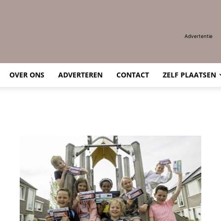
Advertentie
OVER ONS
ADVERTEREN
CONTACT
ZELF PLAATSEN