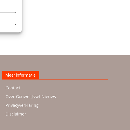
Meer informatie
Contact
Over Gouwe IJssel Nieuws
Privacyverklaring
Disclaimer