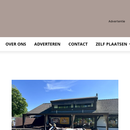
Advertentie
OVER ONS
ADVERTEREN
CONTACT
ZELF PLAATSEN