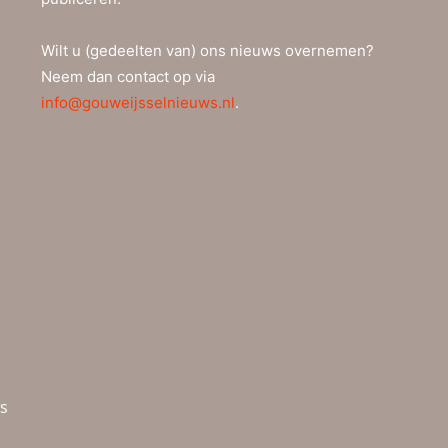
Wilt u (gedeelten van) ons nieuws overnemen?
Neem dan contact op via
info@gouweijsselnieuws.nl
.
ws