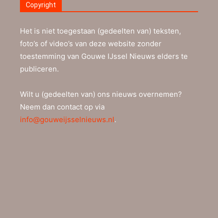
Copyright
Het is niet toegestaan (gedeelten van) teksten,
foto’s of video’s van deze website zonder
toestemming van Gouwe IJssel Nieuws elders te
publiceren.
Wilt u (gedeelten van) ons nieuws overnemen?
Neem dan contact op via
info@gouweijsselnieuws.nl
.