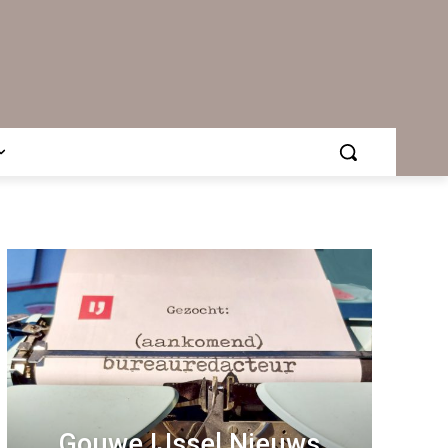
Gouwe IJssel Nieuws