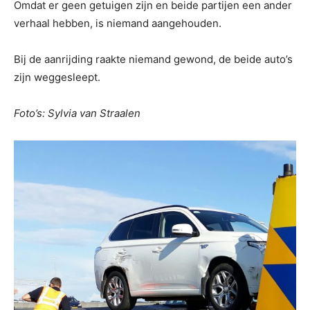
Omdat er geen getuigen zijn en beide partijen een ander
verhaal hebben, is niemand aangehouden.
Bij de aanrijding raakte niemand gewond, de beide auto’s
zijn weggesleept.
Foto’s: Sylvia van Straalen