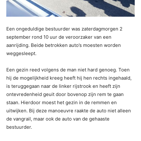
Een ongeduldige bestuurder was zaterdagmorgen 2
september rond 10 uur de veroorzaker van een
aanrijding. Beide betrokken auto’s moesten worden
weggesleept.
Een gezin reed volgens de man niet hard genoeg. Toen
hij de mogelijkheid kreeg heeft hij hen rechts ingehaald,
is teruggegaan naar de linker rijstrook en heeft zijn
ontevredenheid geuit door bovenop zijn rem te gaan
staan. Hierdoor moest het gezin in de remmen en
uitwijken. Bij deze manoeuvre raakte de auto niet alleen
de vangrail, maar ook de auto van de gehaaste
bestuurder.