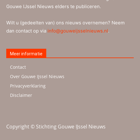
Gouwe IJssel Nieuws elders te publiceren.
Wilt u (gedeelten van) ons nieuws overnemen? Neem
dan contact op via
info@gouweijsselnieuws.nl
.
Meer informatie
Contact
Over Gouwe IJssel Nieuws
Privacyverklaring
Disclaimer
Copyright © Stichting Gouwe IJssel Nieuws