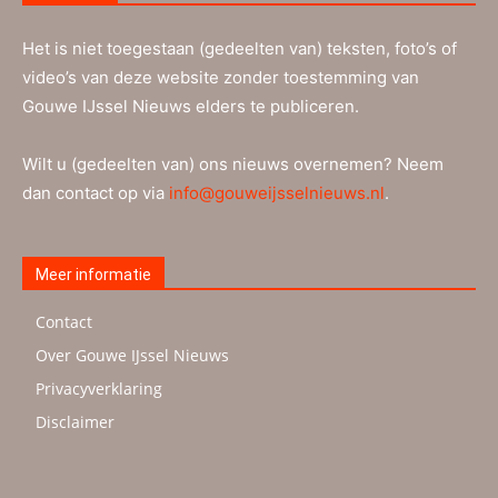
Het is niet toegestaan (gedeelten van) teksten, foto’s of
video’s van deze website zonder toestemming van
Gouwe IJssel Nieuws elders te publiceren.
Wilt u (gedeelten van) ons nieuws overnemen? Neem
dan contact op via
info@gouweijsselnieuws.nl
.
Meer informatie
Contact
Over Gouwe IJssel Nieuws
Privacyverklaring
Disclaimer