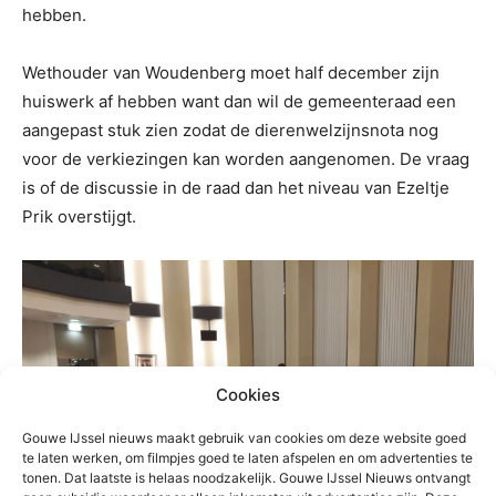
hebben.
Wethouder van Woudenberg moet half december zijn
huiswerk af hebben want dan wil de gemeenteraad een
aangepast stuk zien zodat de dierenwelzijnsnota nog
voor de verkiezingen kan worden aangenomen. De vraag
is of de discussie in de raad dan het niveau van Ezeltje
Prik overstijgt.
Cookies
Gouwe IJssel nieuws maakt gebruik van cookies om deze website goed
te laten werken, om filmpjes goed te laten afspelen en om advertenties te
tonen. Dat laatste is helaas noodzakelijk. Gouwe IJssel Nieuws ontvangt