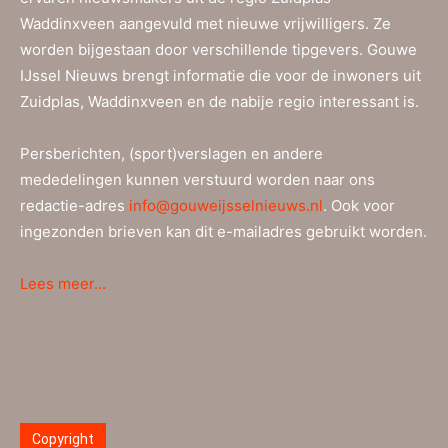
Waddinxveen aangevuld met nieuwe vrijwilligers. Ze
worden bijgestaan door verschillende tipgevers. Gouwe
IJssel Nieuws brengt informatie die voor de inwoners uit
Zuidplas, Waddinxveen en de nabije regio interessant is.
Persberichten, (sport)verslagen en andere
mededelingen kunnen verstuurd worden naar ons
redactie-adres
info@gouweijsselnieuws.nl
. Ook voor
ingezonden brieven kan dit e-mailadres gebruikt worden.
Lees meer…
Copyright