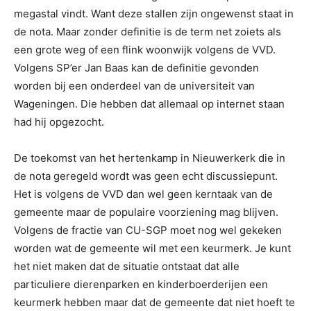
megastal vindt. Want deze stallen zijn ongewenst staat in
de nota. Maar zonder definitie is de term net zoiets als
een grote weg of een flink woonwijk volgens de VVD.
Volgens SP’er Jan Baas kan de definitie gevonden
worden bij een onderdeel van de universiteit van
Wageningen. Die hebben dat allemaal op internet staan
had hij opgezocht.
De toekomst van het hertenkamp in Nieuwerkerk die in
de nota geregeld wordt was geen echt discussiepunt.
Het is volgens de VVD dan wel geen kerntaak van de
gemeente maar de populaire voorziening mag blijven.
Volgens de fractie van CU-SGP moet nog wel gekeken
worden wat de gemeente wil met een keurmerk. Je kunt
het niet maken dat de situatie ontstaat dat alle
particuliere dierenparken en kinderboerderijen een
keurmerk hebben maar dat de gemeente dat niet hoeft te