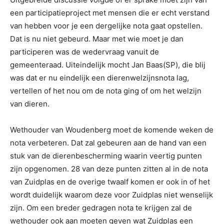
een participatieproject met mensen die er echt verstand
van hebben voor je een dergelijke nota gaat opstellen.
Dat is nu niet gebeurd. Maar met wie moet je dan
participeren was de wedervraag vanuit de
gemeenteraad. Uiteindelijk mocht Jan Baas(SP), die blij
was dat er nu eindelijk een dierenwelzijnsnota lag,
vertellen of het nou om de nota ging of om het welzijn
van dieren.
Wethouder van Woudenberg moet de komende weken de
nota verbeteren. Dat zal gebeuren aan de hand van een
stuk van de dierenbescherming waarin veertig punten
zijn opgenomen. 28 van deze punten zitten al in de nota
van Zuidplas en de overige twaalf komen er ook in of het
wordt duidelijk waarom deze voor Zuidplas niet wenselijk
zijn. Om een breder gedragen nota te krijgen zal de
wethouder ook aan moeten geven wat Zuidplas een