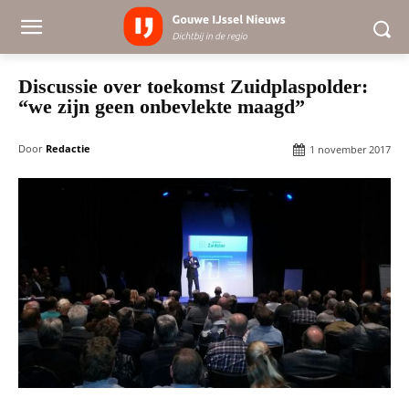
Discussie over toekomst Zuidplaspolder:
“we zijn geen onbevlekte maagd”
Door
Redactie
1 november 2017