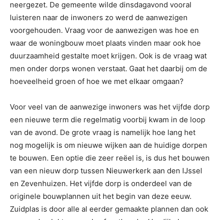
neergezet. De gemeente wilde dinsdagavond vooral
luisteren naar de inwoners zo werd de aanwezigen
voorgehouden. Vraag voor de aanwezigen was hoe en
waar de woningbouw moet plaats vinden maar ook hoe
duurzaamheid gestalte moet krijgen. Ook is de vraag wat
men onder dorps wonen verstaat. Gaat het daarbij om de
hoeveelheid groen of hoe we met elkaar omgaan?
Voor veel van de aanwezige inwoners was het vijfde dorp
een nieuwe term die regelmatig voorbij kwam in de loop
van de avond. De grote vraag is namelijk hoe lang het
nog mogelijk is om nieuwe wijken aan de huidige dorpen
te bouwen. Een optie die zeer reëel is, is dus het bouwen
van een nieuw dorp tussen Nieuwerkerk aan den IJssel
en Zevenhuizen. Het vijfde dorp is onderdeel van de
originele bouwplannen uit het begin van deze eeuw.
Zuidplas is door alle al eerder gemaakte plannen dan ook