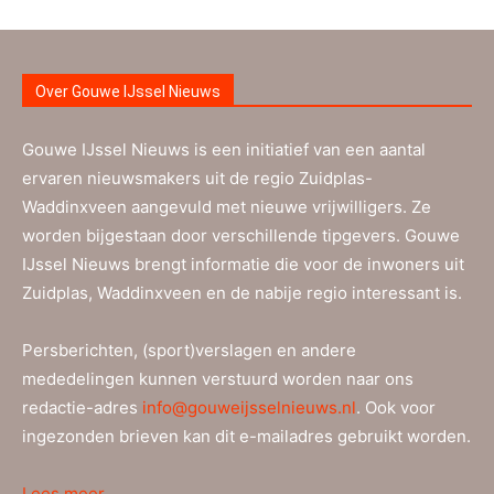
Over Gouwe IJssel Nieuws
Gouwe IJssel Nieuws is een initiatief van een aantal
ervaren nieuwsmakers uit de regio Zuidplas-
Waddinxveen aangevuld met nieuwe vrijwilligers. Ze
worden bijgestaan door verschillende tipgevers. Gouwe
IJssel Nieuws brengt informatie die voor de inwoners uit
Zuidplas, Waddinxveen en de nabije regio interessant is.
Persberichten, (sport)verslagen en andere
mededelingen kunnen verstuurd worden naar ons
redactie-adres
info@gouweijsselnieuws.nl
. Ook voor
ingezonden brieven kan dit e-mailadres gebruikt worden.
Lees meer…