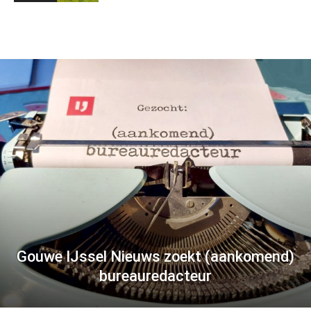
Gouwe IJssel Nieuws zoekt (aankomend)
bureauredacteur