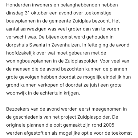
Honderden inwoners en belanghebbenden hebben
dinsdag 31 oktober een avond over toekomstige
bouwplannen in de gemeente Zuidplas bezocht. Het
aantal aanwezigen was veel groter dan van te voren
verwacht was. De bijeenkomst werd gehouden in
dorpshuis Swanla in Zevenhuizen. In feite ging de avond
hoofdzakelijk over wat moet gebeuren met de
woningbouwplannen in de Zuidplaspolder. Voor veel van
de mensen die de avond bezochten kunnen de plannen
grote gevolgen hebben doordat ze mogelijk eindelijk hun
grond kunnen verkopen of doordat ze juist een grote
woonwijk in de achtertuin krijgen.
Bezoekers van de avond werden eerst meegenomen in
de geschiedenis van het project Zuidplaspolder. De
originele plannen die ooit gemaakt zijn rond 2005
werden afgestoft en als mogelijke optie voor de toekomst