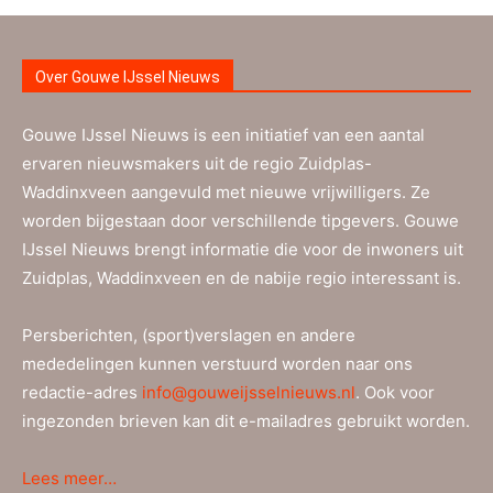
Over Gouwe IJssel Nieuws
Gouwe IJssel Nieuws is een initiatief van een aantal
ervaren nieuwsmakers uit de regio Zuidplas-
Waddinxveen aangevuld met nieuwe vrijwilligers. Ze
worden bijgestaan door verschillende tipgevers. Gouwe
IJssel Nieuws brengt informatie die voor de inwoners uit
Zuidplas, Waddinxveen en de nabije regio interessant is.
Persberichten, (sport)verslagen en andere
mededelingen kunnen verstuurd worden naar ons
redactie-adres
info@gouweijsselnieuws.nl
. Ook voor
ingezonden brieven kan dit e-mailadres gebruikt worden.
Lees meer…