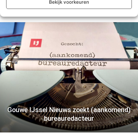
Bekijk voorkeuren
Gouwe IJssel Nieuws zoekt (aankomend)
bureauredacteur