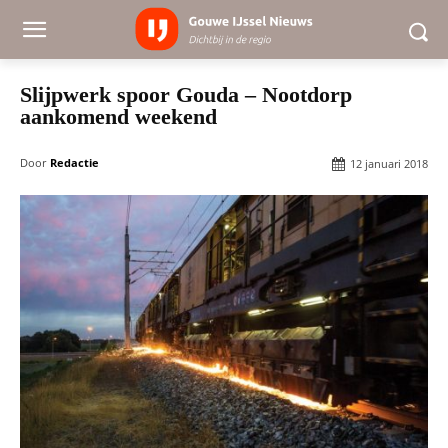
Slijpwerk spoor Gouda – Nootdorp
aankomend weekend
Door
Redactie
12 januari 2018