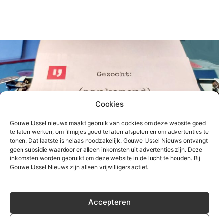
Cookies
Gouwe IJssel nieuws maakt gebruik van cookies om deze website goed
te laten werken, om filmpjes goed te laten afspelen en om advertenties te
tonen. Dat laatste is helaas noodzakelijk. Gouwe IJssel Nieuws ontvangt
geen subsidie waardoor er alleen inkomsten uit advertenties zijn. Deze
inkomsten worden gebruikt om deze website in de lucht te houden. Bij
Gouwe IJssel Nieuws zijn alleen vrijwilligers actief.
Gouwe IJssel Nieuws zoekt (aankomend)
bureauredacteur
Accepteren