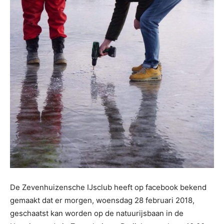
De Zevenhuizensche IJsclub heeft op facebook bekend
gemaakt dat er morgen, woensdag 28 februari 2018,
geschaatst kan worden op de natuurijsbaan in de