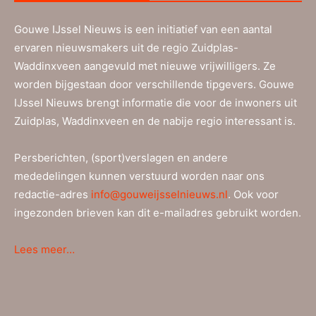
Gouwe IJssel Nieuws is een initiatief van een aantal
ervaren nieuwsmakers uit de regio Zuidplas-
Waddinxveen aangevuld met nieuwe vrijwilligers. Ze
worden bijgestaan door verschillende tipgevers. Gouwe
IJssel Nieuws brengt informatie die voor de inwoners uit
Zuidplas, Waddinxveen en de nabije regio interessant is.
Persberichten, (sport)verslagen en andere
mededelingen kunnen verstuurd worden naar ons
redactie-adres
info@gouweijsselnieuws.nl
. Ook voor
ingezonden brieven kan dit e-mailadres gebruikt worden.
Lees meer…