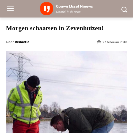
Morgen schaatsen in Zevenhuizen!
Door
Redactie
27 februari 2018