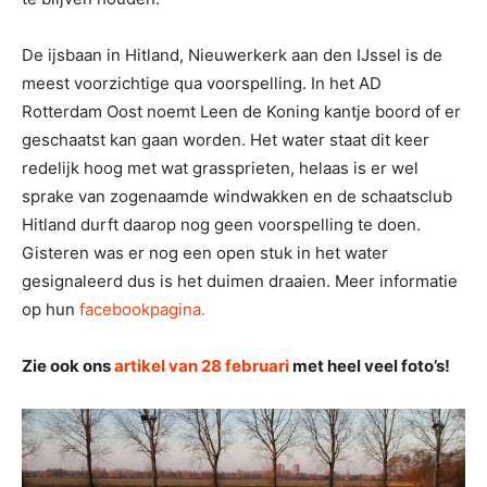
De ijsbaan in Hitland, Nieuwerkerk aan den IJssel is de
meest voorzichtige qua voorspelling. In het AD
Rotterdam Oost noemt Leen de Koning kantje boord of er
geschaatst kan gaan worden. Het water staat dit keer
redelijk hoog met wat grassprieten, helaas is er wel
sprake van zogenaamde windwakken en de schaatsclub
Hitland durft daarop nog geen voorspelling te doen.
Gisteren was er nog een open stuk in het water
gesignaleerd dus is het duimen draaien. Meer informatie
op hun
facebookpagina.
Zie ook ons
artikel van 28 februari
met heel veel foto’s!