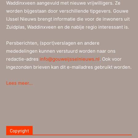
Waddinxveen aangevuld met nieuwe vrijwilligers. Ze
worden bijgestaan door verschillende tipgevers. Gouwe
IJssel Nieuws brengt informatie die voor de inwoners uit
Zuidplas, Waddinxveen en de nabije regio interessant is.
Persberichten, (sport)verslagen en andere
mededelingen kunnen verstuurd worden naar ons
redactie-adres
info@gouweijsselnieuws.nl
. Ook voor
ingezonden brieven kan dit e-mailadres gebruikt worden.
Lees meer…
Copyright