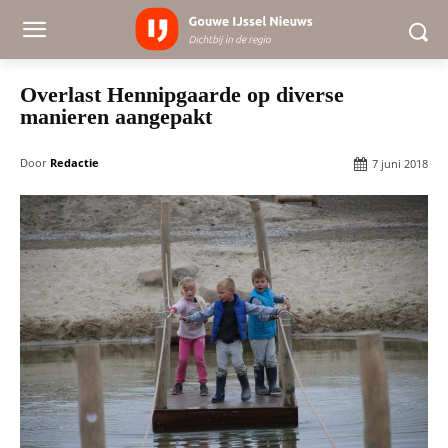
Overlast Hennipgaarde op diverse
manieren aangepakt
Door
Redactie
7 juni 2018