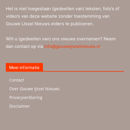
Het is niet toegestaan (gedeelten van) teksten, foto’s of
video’s van deze website zonder toestemming van
Gouwe IJssel Nieuws elders te publiceren.
Wilt u (gedeelten van) ons nieuws overnemen? Neem
dan contact op via
info@gouweijsselnieuws.nl
.
Meer informatie
Contact
Over Gouwe IJssel Nieuws
Privacyverklaring
Disclaimer