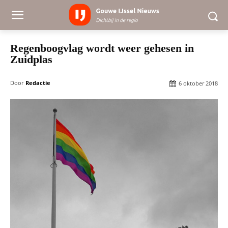
Regenboogvlag wordt weer gehesen in
Zuidplas
Door
Redactie
6 oktober 2018