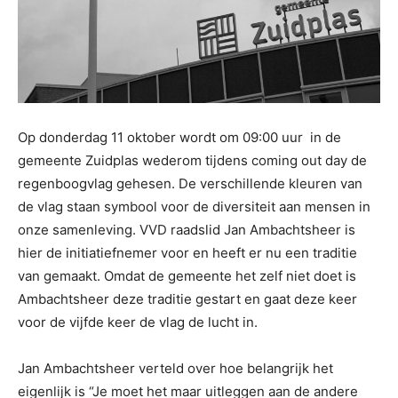
Op donderdag 11 oktober wordt om 09:00 uur in de
gemeente Zuidplas wederom tijdens coming out day de
regenboogvlag gehesen. De verschillende kleuren van
de vlag staan symbool voor de diversiteit aan mensen in
onze samenleving. VVD raadslid Jan Ambachtsheer is
hier de initiatiefnemer voor en heeft er nu een traditie
van gemaakt. Omdat de gemeente het zelf niet doet is
Ambachtsheer deze traditie gestart en gaat deze keer
voor de vijfde keer de vlag de lucht in.
Jan Ambachtsheer verteld over hoe belangrijk het
eigenlijk is “Je moet het maar uitleggen aan de andere