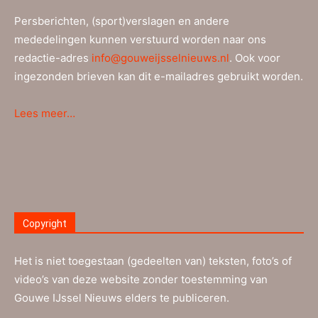
Persberichten, (sport)verslagen en andere
mededelingen kunnen verstuurd worden naar ons
redactie-adres
info@gouweijsselnieuws.nl
. Ook voor
ingezonden brieven kan dit e-mailadres gebruikt worden.
Lees meer…
Copyright
Het is niet toegestaan (gedeelten van) teksten, foto’s of
video’s van deze website zonder toestemming van
Gouwe IJssel Nieuws elders te publiceren.