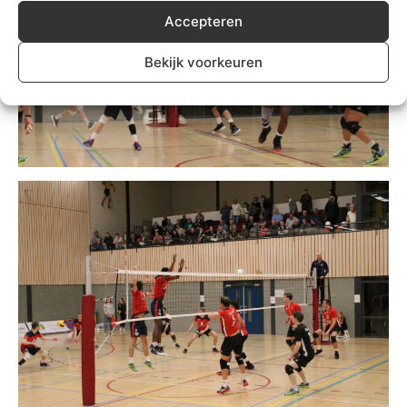
Accepteren
Bekijk voorkeuren