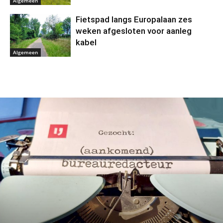
Algemeen
Fietspad langs Europalaan zes
weken afgesloten voor aanleg
kabel
Algemeen