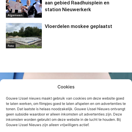
aan gebied Raadhuisplein en
station Nieuwerkerk
Algemeen
Vloerdelen moskee geplaatst
Foto
Cookies
Gouwe IJssel nieuws maakt gebruik van cookies om deze website goed
te laten werken, om filmpjes goed te laten afspelen en om advertenties te
tonen. Dat laatste is helaas noodzakelijk. Gouwe IJssel Nieuws ontvangt
geen subsidie waardoor er alleen inkomsten uit advertenties zijn. Deze
inkomsten worden gebruikt om deze website in de lucht te houden. Bij
Gouwe IJssel Nieuws zijn alleen vrijwilligers actief.