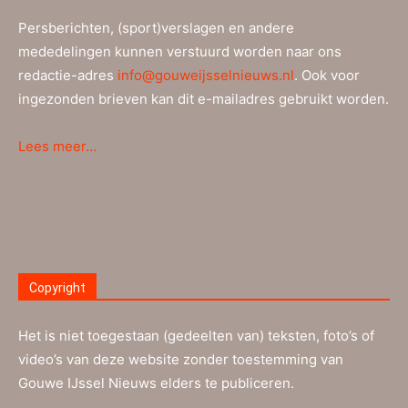
Persberichten, (sport)verslagen en andere
mededelingen kunnen verstuurd worden naar ons
redactie-adres
info@gouweijsselnieuws.nl
. Ook voor
ingezonden brieven kan dit e-mailadres gebruikt worden.
Lees meer…
Copyright
Het is niet toegestaan (gedeelten van) teksten, foto’s of
video’s van deze website zonder toestemming van
Gouwe IJssel Nieuws elders te publiceren.