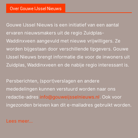
Over Gouwe IJssel Nieuws
Gouwe IJssel Nieuws is een initiatief van een aantal
ervaren nieuwsmakers uit de regio Zuidplas-
Waddinxveen aangevuld met nieuwe vrijwilligers. Ze
worden bijgestaan door verschillende tipgevers. Gouwe
IJssel Nieuws brengt informatie die voor de inwoners uit
Zuidplas, Waddinxveen en de nabije regio interessant is.
Persberichten, (sport)verslagen en andere
mededelingen kunnen verstuurd worden naar ons
redactie-adres
info@gouweijsselnieuws.nl
. Ook voor
ingezonden brieven kan dit e-mailadres gebruikt worden.
Lees meer…