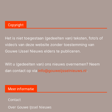
Copyright
Het is niet toegestaan (gedeelten van) teksten, foto’s of
video’s van deze website zonder toestemming van
Gouwe IJssel Nieuws elders te publiceren.
Wilt u (gedeelten van) ons nieuws overnemen? Neem
dan contact op via
info@gouweijsselnieuws.nl
.
Meer informatie
Contact
Over Gouwe IJssel Nieuws