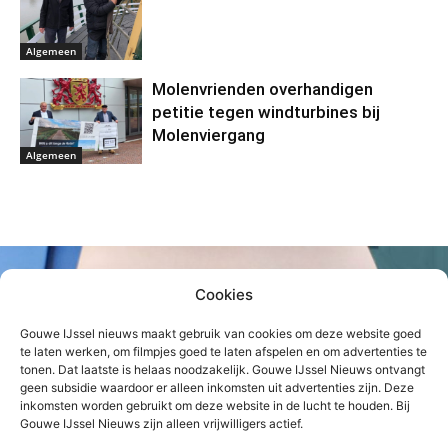
Algemeen
Molenvrienden overhandigen
petitie tegen windturbines bij
Molenviergang
Algemeen
Cookies
Gouwe IJssel nieuws maakt gebruik van cookies om deze website goed
te laten werken, om filmpjes goed te laten afspelen en om advertenties te
tonen. Dat laatste is helaas noodzakelijk. Gouwe IJssel Nieuws ontvangt
geen subsidie waardoor er alleen inkomsten uit advertenties zijn. Deze
inkomsten worden gebruikt om deze website in de lucht te houden. Bij
Gouwe IJssel Nieuws zijn alleen vrijwilligers actief.