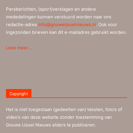
Persberichten, (sport)verslagen en andere
mededelingen kunnen verstuurd worden naar ons
redactie-adres
info@gouweijsselnieuws.nl
. Ook voor
ingezonden brieven kan dit e-mailadres gebruikt worden.
Lees meer…
Copyright
Het is niet toegestaan (gedeelten van) teksten, foto’s of
video’s van deze website zonder toestemming van
Gouwe IJssel Nieuws elders te publiceren.