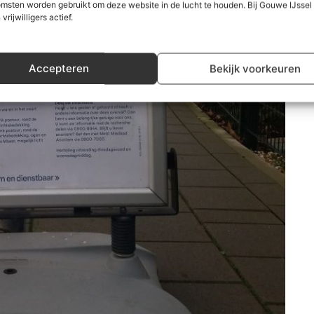
msten worden gebruikt om deze website in de lucht te houden. Bij Gouwe IJsse
 vrijwilligers actief.
Accepteren
Bekijk voorkeuren