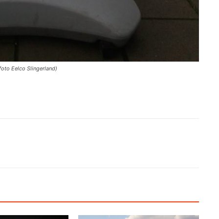
oto Eelco Slingerland)