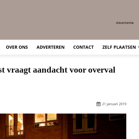
Advertentie
OVER ONS
ADVERTEREN
CONTACT
ZELF PLAATSEN
vraagt aandacht voor overval
21 januari 2019