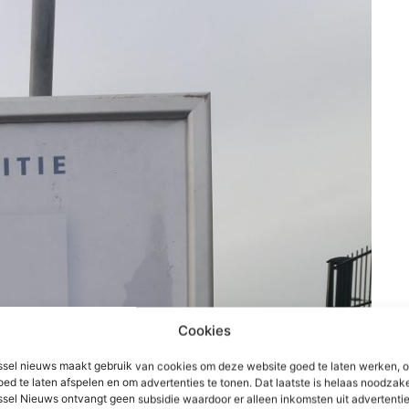
Cookies
sel nieuws maakt gebruik van cookies om deze website goed te laten werken, 
oed te laten afspelen en om advertenties te tonen. Dat laatste is helaas noodzake
sel Nieuws ontvangt geen subsidie waardoor er alleen inkomsten uit advertenties