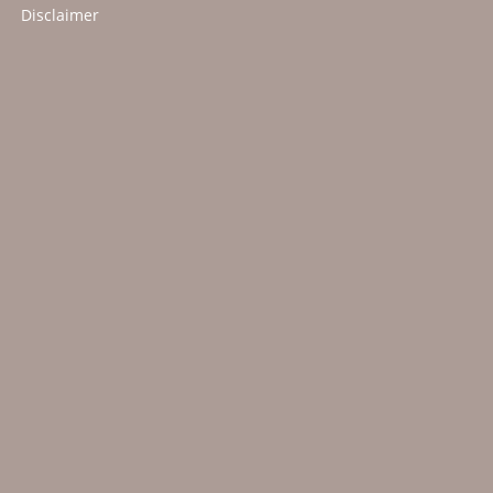
Disclaimer