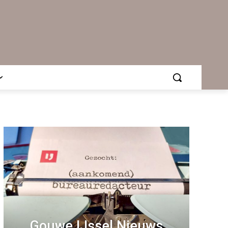
Gouwe IJssel Nieuws