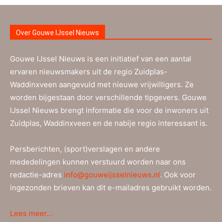
Over Gouwe IJssel Nieuws
Gouwe IJssel Nieuws is een initiatief van een aantal
ervaren nieuwsmakers uit de regio Zuidplas-
Waddinxveen aangevuld met nieuwe vrijwilligers. Ze
worden bijgestaan door verschillende tipgevers. Gouwe
IJssel Nieuws brengt informatie die voor de inwoners uit
Zuidplas, Waddinxveen en de nabije regio interessant is.
Persberichten, (sport)verslagen en andere
mededelingen kunnen verstuurd worden naar ons
redactie-adres
info@gouweijsselnieuws.nl
. Ook voor
ingezonden brieven kan dit e-mailadres gebruikt worden.
Lees meer…