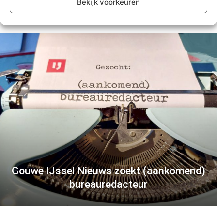
Bekijk voorkeuren
Gouwe IJssel Nieuws zoekt (aankomend)
bureauredacteur