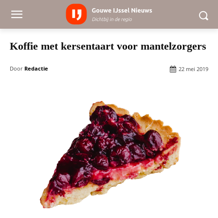
Koffie met kersentaart voor mantelzorgers
Door
Redactie
22 mei 2019