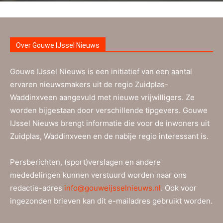
Over Gouwe IJssel Nieuws
Gouwe IJssel Nieuws is een initiatief van een aantal
ervaren nieuwsmakers uit de regio Zuidplas-
Waddinxveen aangevuld met nieuwe vrijwilligers. Ze
worden bijgestaan door verschillende tipgevers. Gouwe
IJssel Nieuws brengt informatie die voor de inwoners uit
Zuidplas, Waddinxveen en de nabije regio interessant is.
Persberichten, (sport)verslagen en andere
mededelingen kunnen verstuurd worden naar ons
redactie-adres
info@gouweijsselnieuws.nl
. Ook voor
ingezonden brieven kan dit e-mailadres gebruikt worden.