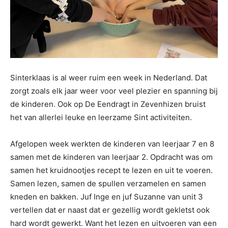
Sinterklaas is al weer ruim een week in Nederland. Dat
zorgt zoals elk jaar weer voor veel plezier en spanning bij
de kinderen. Ook op De Eendragt in Zevenhizen bruist
het van allerlei leuke en leerzame Sint activiteiten.
Afgelopen week werkten de kinderen van leerjaar 7 en 8
samen met de kinderen van leerjaar 2. Opdracht was om
samen het kruidnootjes recept te lezen en uit te voeren.
Samen lezen, samen de spullen verzamelen en samen
kneden en bakken. Juf Inge en juf Suzanne van unit 3
vertellen dat er naast dat er gezellig wordt gekletst ook
hard wordt gewerkt. Want het lezen en uitvoeren van een