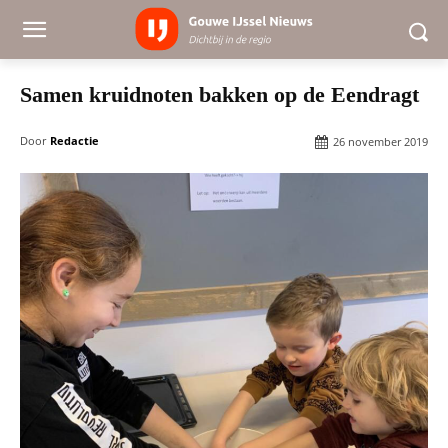
Samen kruidnoten bakken op de Eendragt
Door
Redactie
26 november 2019