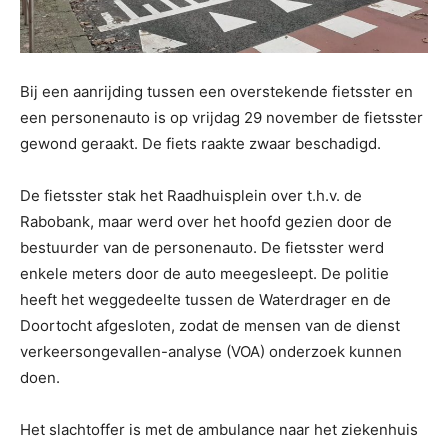
Bij een aanrijding tussen een overstekende fietsster en
een personenauto is op vrijdag 29 november de fietsster
gewond geraakt. De fiets raakte zwaar beschadigd.
De fietsster stak het Raadhuisplein over t.h.v. de
Rabobank, maar werd over het hoofd gezien door de
bestuurder van de personenauto. De fietsster werd
enkele meters door de auto meegesleept. De politie
heeft het weggedeelte tussen de Waterdrager en de
Doortocht afgesloten, zodat de mensen van de dienst
verkeersongevallen-analyse (VOA) onderzoek kunnen
doen.
Het slachtoffer is met de ambulance naar het ziekenhuis