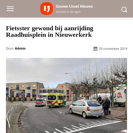
Fietsster gewond bij aanrijding
Raadhuisplein in Nieuwerkerk
Door
Admin
29 november 2019