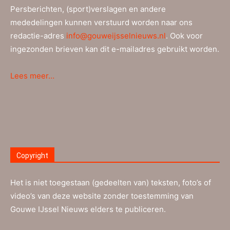
Persberichten, (sport)verslagen en andere
mededelingen kunnen verstuurd worden naar ons
redactie-adres
info@gouweijsselnieuws.nl
. Ook voor
ingezonden brieven kan dit e-mailadres gebruikt worden.
Lees meer…
Copyright
Het is niet toegestaan (gedeelten van) teksten, foto’s of
video’s van deze website zonder toestemming van
Gouwe IJssel Nieuws elders te publiceren.