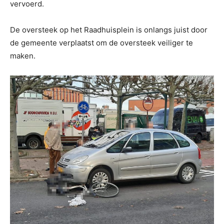
vervoerd.
De oversteek op het Raadhuisplein is onlangs juist door
de gemeente verplaatst om de oversteek veiliger te
maken.