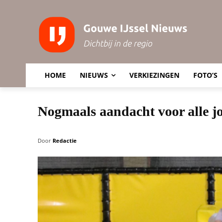
HOME
NIEUWS
VERKIEZINGEN
FOTO’S
Nogmaals aandacht voor alle j
Door
Redactie