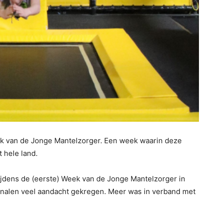
eek van de Jonge Mantelzorger. Een week waarin deze
et hele land.
jdens de (eerste) Week van de Jonge Mantelzorger in
kanalen veel aandacht gekregen. Meer was in verband met