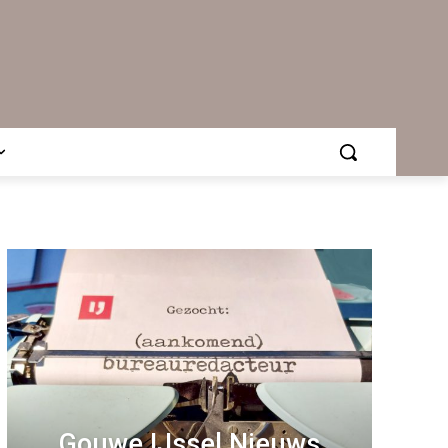
Gouwe IJssel Nieuws