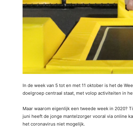
In de week van 5 tot en met 11 oktober is het de W
doelgroep centraal staat, met volop activiteiten in h
Maar waarom eigenlijk een tweede week in 2020? Ti
juni heeft de jonge mantelzorger vooral via online 
het coronavirus niet mogelijk.