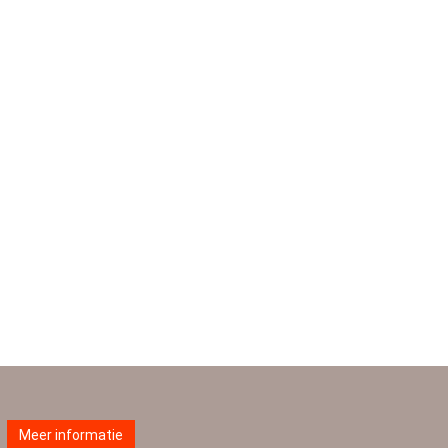
Meer informatie