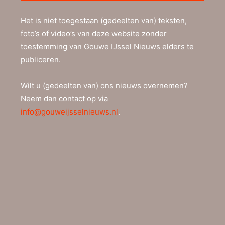
Het is niet toegestaan (gedeelten van) teksten,
foto’s of video’s van deze website zonder
toestemming van Gouwe IJssel Nieuws elders te
publiceren.
Wilt u (gedeelten van) ons nieuws overnemen?
Neem dan contact op via
info@gouweijsselnieuws.nl
.