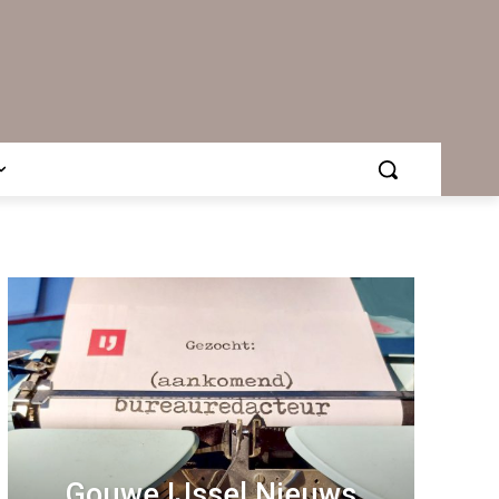
Gouwe IJssel Nieuws