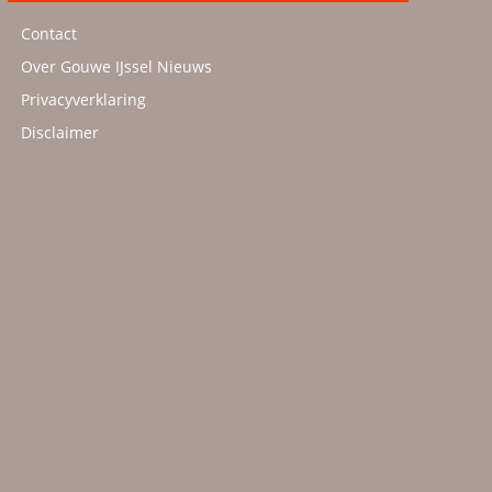
Contact
Over Gouwe IJssel Nieuws
Privacyverklaring
Disclaimer