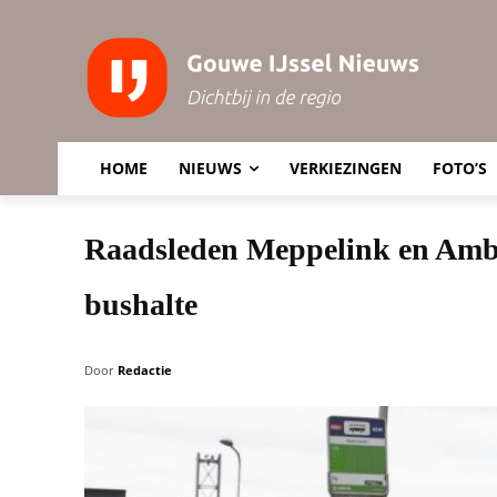
HOME
NIEUWS
VERKIEZINGEN
FOTO’S
Raadsleden Meppelink en Amb
bushalte
Door
Redactie