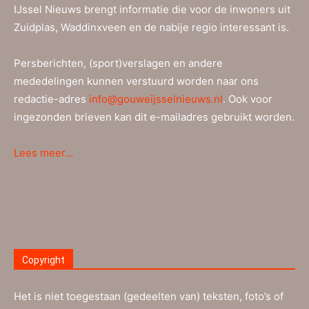
IJssel Nieuws brengt informatie die voor de inwoners uit
Zuidplas, Waddinxveen en de nabije regio interessant is.
Persberichten, (sport)verslagen en andere
mededelingen kunnen verstuurd worden naar ons
redactie-adres
info@gouweijsselnieuws.nl
. Ook voor
ingezonden brieven kan dit e-mailadres gebruikt worden.
Lees meer…
Copyright
Het is niet toegestaan (gedeelten van) teksten, foto’s of