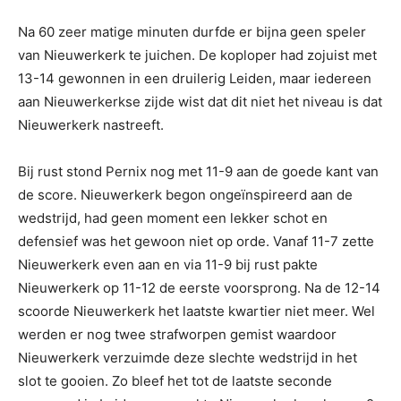
Na 60 zeer matige minuten durfde er bijna geen speler
van Nieuwerkerk te juichen. De koploper had zojuist met
13-14 gewonnen in een druilerig Leiden, maar iedereen
aan Nieuwerkerkse zijde wist dat dit niet het niveau is dat
Nieuwerkerk nastreeft.
Bij rust stond Pernix nog met 11-9 aan de goede kant van
de score. Nieuwerkerk begon ongeïnspireerd aan de
wedstrijd, had geen moment een lekker schot en
defensief was het gewoon niet op orde. Vanaf 11-7 zette
Nieuwerkerk even aan en via 11-9 bij rust pakte
Nieuwerkerk op 11-12 de eerste voorsprong. Na de 12-14
scoorde Nieuwerkerk het laatste kwartier niet meer. Wel
werden er nog twee strafworpen gemist waardoor
Nieuwerkerk verzuimde deze slechte wedstrijd in het
slot te gooien. Zo bleef het tot de laatste seconde