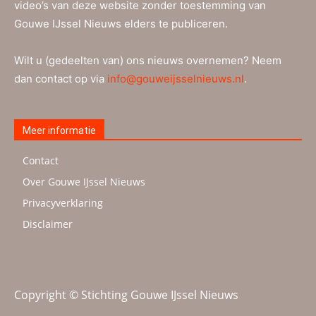
video’s van deze website zonder toestemming van
Gouwe IJssel Nieuws elders te publiceren.
Wilt u (gedeelten van) ons nieuws overnemen? Neem
dan contact op via
info@gouweijsselnieuws.nl
.
Meer informatie
Contact
Over Gouwe IJssel Nieuws
Privacyverklaring
Disclaimer
Copyright © Stichting Gouwe IJssel Nieuws