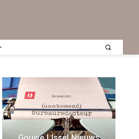
Gouwe IJssel Nieuws