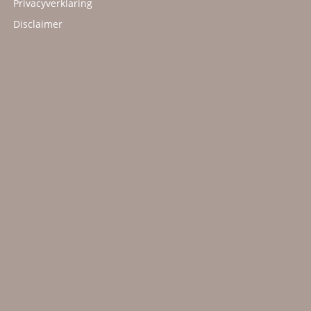
Privacyverklaring
Disclaimer