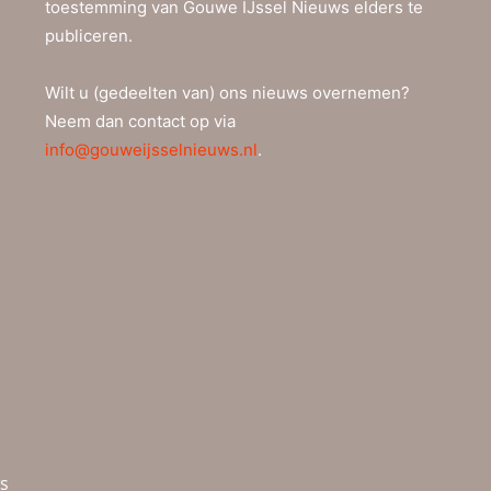
toestemming van Gouwe IJssel Nieuws elders te
publiceren.
Wilt u (gedeelten van) ons nieuws overnemen?
Neem dan contact op via
info@gouweijsselnieuws.nl
.
ws