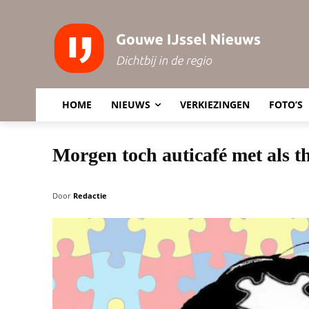
HOME
NIEUWS
VERKIEZINGEN
FOTO’S
Morgen toch auticafé met als
Door
Redactie