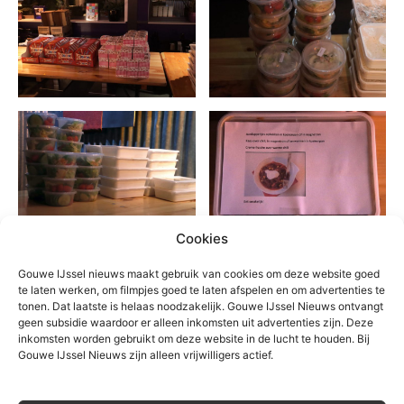
Cookies
Gouwe IJssel nieuws maakt gebruik van cookies om deze website goed
te laten werken, om filmpjes goed te laten afspelen en om advertenties te
tonen. Dat laatste is helaas noodzakelijk. Gouwe IJssel Nieuws ontvangt
geen subsidie waardoor er alleen inkomsten uit advertenties zijn. Deze
inkomsten worden gebruikt om deze website in de lucht te houden. Bij
Gouwe IJssel Nieuws zijn alleen vrijwilligers actief.
TREFWOORDEN
cultuurkeuken
cupcakes
Maaltijden