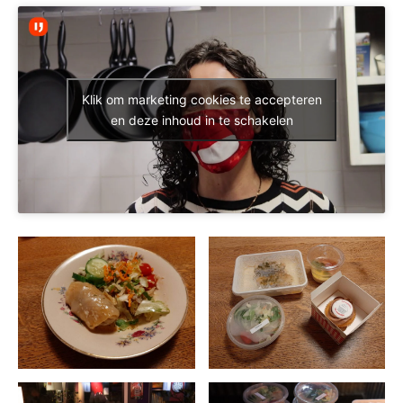
Klik om marketing cookies te accepteren
en deze inhoud in te schakelen