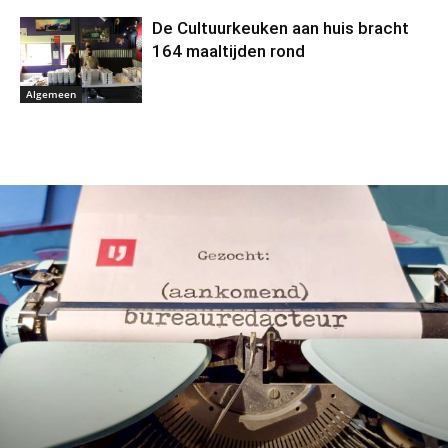
De Cultuurkeuken aan huis bracht
164 maaltijden rond
Algemeen