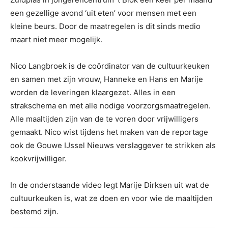
een gezellige avond ‘uit eten’ voor mensen met een
kleine beurs. Door de maatregelen is dit sinds medio
maart niet meer mogelijk.
Nico Langbroek is de coördinator van de cultuurkeuken
en samen met zijn vrouw, Hanneke en Hans en Marije
worden de leveringen klaargezet. Alles in een
strakschema en met alle nodige voorzorgsmaatregelen.
Alle maaltijden zijn van de te voren door vrijwilligers
gemaakt. Nico wist tijdens het maken van de reportage
ook de Gouwe IJssel Nieuws verslaggever te strikken als
kookvrijwilliger.
In de onderstaande video legt Marije Dirksen uit wat de
cultuurkeuken is, wat ze doen en voor wie de maaltijden
bestemd zijn.