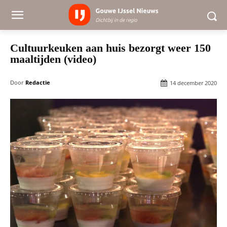
Cultuurkeuken aan huis bezorgt weer 150
maaltijden (video)
Door
Redactie
14 december 2020