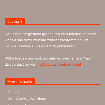
Copyright
Het is niet toegestaan (gedeelten van) teksten, foto’s of
video’s van deze website zonder toestemming van
Gouwe IJssel Nieuws elders te publiceren.
Wilt u (gedeelten van) ons nieuws overnemen? Neem
dan contact op via
info@gouweijsselnieuws.nl
.
Meer informatie
Contact
Over Gouwe IJssel Nieuws