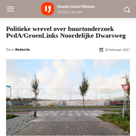
Politieke wrevel over buurtonderzoek
PvdA/GroenLinks Noordelijke Dwarsweg
Door
Redactie
20 februari 2021