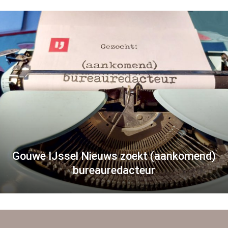
Gouwe IJssel Nieuws zoekt (aankomend)
bureauredacteur