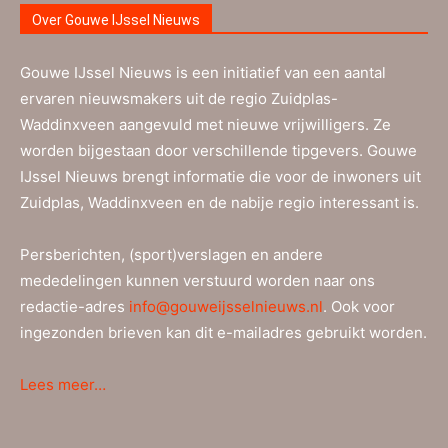
Over Gouwe IJssel Nieuws
Gouwe IJssel Nieuws is een initiatief van een aantal
ervaren nieuwsmakers uit de regio Zuidplas-
Waddinxveen aangevuld met nieuwe vrijwilligers. Ze
worden bijgestaan door verschillende tipgevers. Gouwe
IJssel Nieuws brengt informatie die voor de inwoners uit
Zuidplas, Waddinxveen en de nabije regio interessant is.
Persberichten, (sport)verslagen en andere
mededelingen kunnen verstuurd worden naar ons
redactie-adres
info@gouweijsselnieuws.nl
. Ook voor
ingezonden brieven kan dit e-mailadres gebruikt worden.
Lees meer…