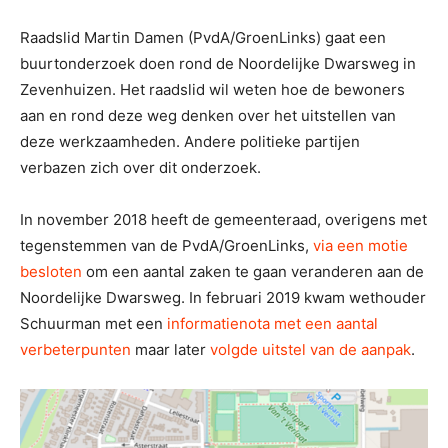
Raadslid Martin Damen (PvdA/GroenLinks) gaat een
buurtonderzoek doen rond de Noordelijke Dwarsweg in
Zevenhuizen. Het raadslid wil weten hoe de bewoners
aan en rond deze weg denken over het uitstellen van
deze werkzaamheden. Andere politieke partijen
verbazen zich over dit onderzoek.
In november 2018 heeft de gemeenteraad, overigens met
tegenstemmen van de PvdA/GroenLinks,
via een motie
besloten
om een aantal zaken te gaan veranderen aan de
Noordelijke Dwarsweg. In februari 2019 kwam wethouder
Schuurman met een
informatienota met een aantal
verbeterpunten
maar later
volgde uitstel van de aanpak
.