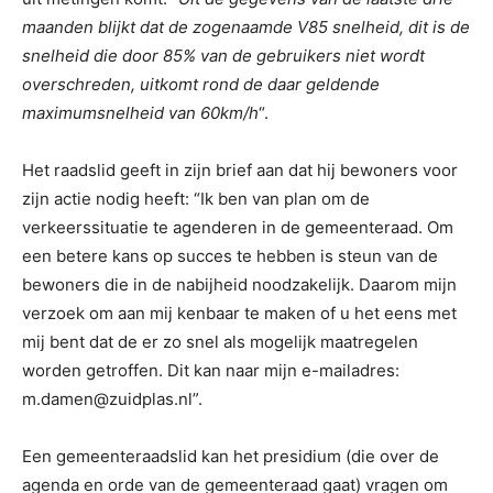
maanden blijkt dat de zogenaamde V85 snelheid, dit is de
snelheid die door 85% van de gebruikers niet wordt
overschreden, uitkomt rond de daar geldende
maximumsnelheid van 60km/h
“.
Het raadslid geeft in zijn brief aan dat hij bewoners voor
zijn actie nodig heeft: “Ik ben van plan om de
verkeerssituatie te agenderen in de gemeenteraad. Om
een betere kans op succes te hebben is steun van de
bewoners die in de nabijheid noodzakelijk. Daarom mijn
verzoek om aan mij kenbaar te maken of u het eens met
mij bent dat de er zo snel als mogelijk maatregelen
worden getroffen. Dit kan naar mijn e-mailadres:
m.damen@zuidplas.nl”.
Een gemeenteraadslid kan het presidium (die over de
agenda en orde van de gemeenteraad gaat) vragen om