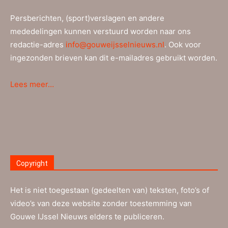
Persberichten, (sport)verslagen en andere
mededelingen kunnen verstuurd worden naar ons
redactie-adres
info@gouweijsselnieuws.nl
. Ook voor
ingezonden brieven kan dit e-mailadres gebruikt worden.
Lees meer…
Copyright
Het is niet toegestaan (gedeelten van) teksten, foto’s of
video’s van deze website zonder toestemming van
Gouwe IJssel Nieuws elders te publiceren.