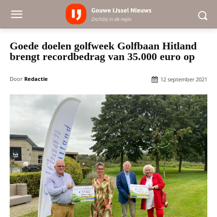
Goede doelen golfweek Golfbaan Hitland
brengt recordbedrag van 35.000 euro op
Door
Redactie
12 september 2021