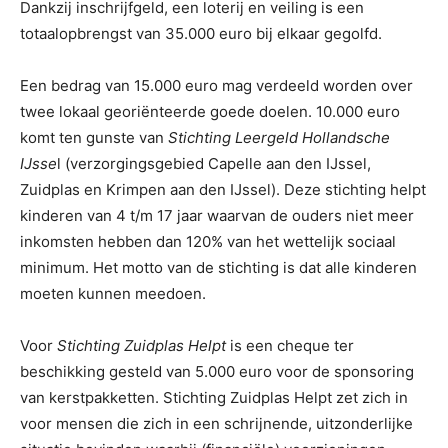
Dankzij inschrijfgeld, een loterij en veiling is een
totaalopbrengst van 35.000 euro bij elkaar gegolfd.
Een bedrag van 15.000 euro mag verdeeld worden over
twee lokaal georiënteerde goede doelen. 10.000 euro
komt ten gunste van
Stichting Leergeld Hollandsche
IJsse
l (verzorgingsgebied Capelle aan den IJssel,
Zuidplas en Krimpen aan den IJssel). Deze stichting helpt
kinderen van 4 t/m 17 jaar waarvan de ouders niet meer
inkomsten hebben dan 120% van het wettelijk sociaal
minimum. Het motto van de stichting is dat alle kinderen
moeten kunnen meedoen.
Voor
Stichting Zuidplas Helpt
is een cheque ter
beschikking gesteld van 5.000 euro voor de sponsoring
van kerstpakketten. Stichting Zuidplas Helpt zet zich in
voor mensen die zich in een schrijnende, uitzonderlijke