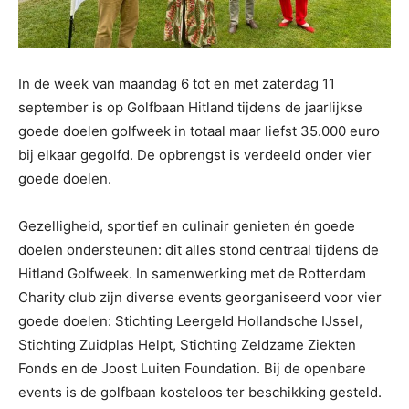
In de week van maandag 6 tot en met zaterdag 11
september is op Golfbaan Hitland tijdens de jaarlijkse
goede doelen golfweek in totaal maar liefst 35.000 euro
bij elkaar gegolfd. De opbrengst is verdeeld onder vier
goede doelen.
Gezelligheid, sportief en culinair genieten én goede
doelen ondersteunen: dit alles stond centraal tijdens de
Hitland Golfweek. In samenwerking met de Rotterdam
Charity club zijn diverse events georganiseerd voor vier
goede doelen: Stichting Leergeld Hollandsche IJssel,
Stichting Zuidplas Helpt, Stichting Zeldzame Ziekten
Fonds en de Joost Luiten Foundation. Bij de openbare
events is de golfbaan kosteloos ter beschikking gesteld.