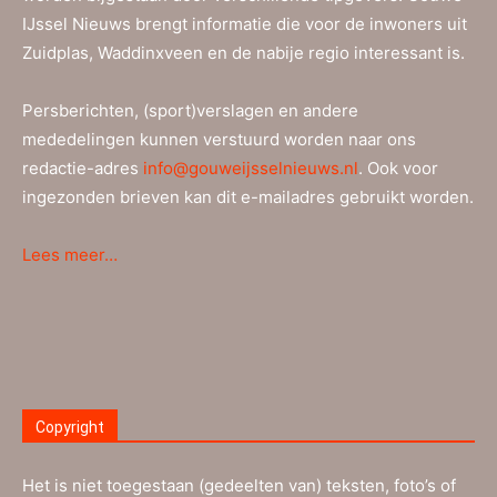
IJssel Nieuws brengt informatie die voor de inwoners uit
Zuidplas, Waddinxveen en de nabije regio interessant is.
Persberichten, (sport)verslagen en andere
mededelingen kunnen verstuurd worden naar ons
redactie-adres
info@gouweijsselnieuws.nl
. Ook voor
ingezonden brieven kan dit e-mailadres gebruikt worden.
Lees meer…
Copyright
Het is niet toegestaan (gedeelten van) teksten, foto’s of