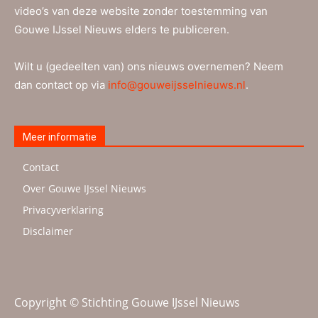
video’s van deze website zonder toestemming van
Gouwe IJssel Nieuws elders te publiceren.
Wilt u (gedeelten van) ons nieuws overnemen? Neem
dan contact op via
info@gouweijsselnieuws.nl
.
Meer informatie
Contact
Over Gouwe IJssel Nieuws
Privacyverklaring
Disclaimer
Copyright © Stichting Gouwe IJssel Nieuws