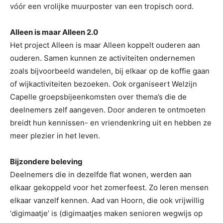
vóór een vrolijke muurposter van een tropisch oord.
Alleen is maar Alleen 2.0
Het project Alleen is maar Alleen koppelt ouderen aan
ouderen. Samen kunnen ze activiteiten ondernemen
zoals bijvoorbeeld wandelen, bij elkaar op de koffie gaan
of wijkactiviteiten bezoeken. Ook organiseert Welzijn
Capelle groepsbijeenkomsten over thema’s die de
deelnemers zelf aangeven. Door anderen te ontmoeten
breidt hun kennissen- en vriendenkring uit en hebben ze
meer plezier in het leven.
Bijzondere beleving
Deelnemers die in dezelfde flat wonen, werden aan
elkaar gekoppeld voor het zomerfeest. Zo leren mensen
elkaar vanzelf kennen. Aad van Hoorn, die ook vrijwillig
‘digimaatje’ is (digimaatjes maken senioren wegwijs op