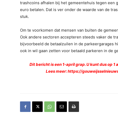
trashcoins afhalen bij het gemeentehuis tegen een 
euro betalen. Dat is ver onder de waarde van de tras
stuk.
Om te voorkomen dat mensen van buiten de gemeente 
Ook andere sectoren accepteren steeds vaker de tra
bijvoorbeeld de betaalzuilen in de parkeergarages hi
ook in wil gaan zetten voor betaald parkeren in de 
Dit bericht is een 1-april grap. U kunt dus op 
Lees meer:
https://gouweijsselnieuw