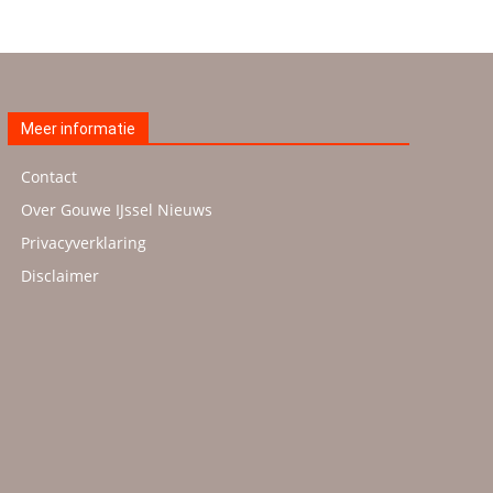
Meer informatie
Contact
Over Gouwe IJssel Nieuws
Privacyverklaring
Disclaimer