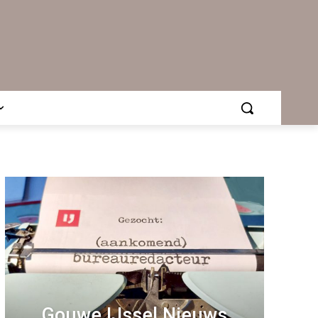
Gouwe IJssel Nieuws