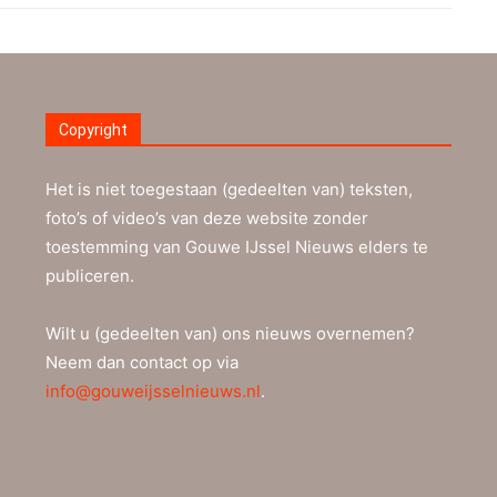
Copyright
Het is niet toegestaan (gedeelten van) teksten,
foto’s of video’s van deze website zonder
toestemming van Gouwe IJssel Nieuws elders te
publiceren.
Wilt u (gedeelten van) ons nieuws overnemen?
Neem dan contact op via
info@gouweijsselnieuws.nl
.