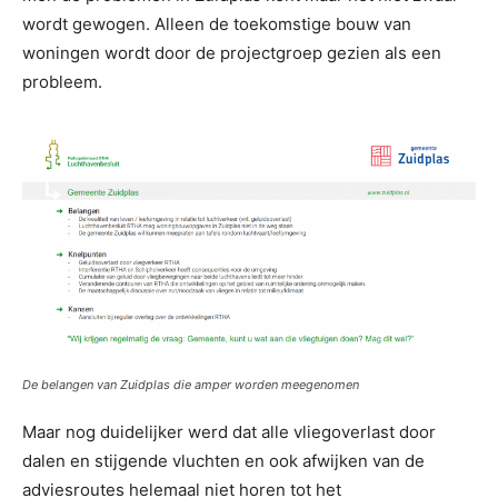
wordt gewogen. Alleen de toekomstige bouw van
woningen wordt door de projectgroep gezien als een
probleem.
De belangen van Zuidplas die amper worden meegenomen
Maar nog duidelijker werd dat alle vliegoverlast door
dalen en stijgende vluchten en ook afwijken van de
adviesroutes helemaal niet horen tot het