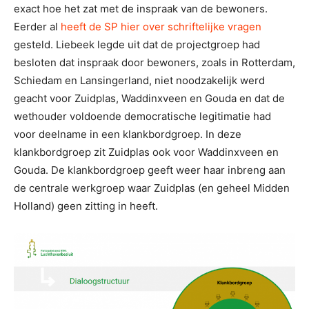
exact hoe het zat met de inspraak van de bewoners.
Eerder al
heeft de SP hier over schriftelijke vragen
gesteld. Liebeek legde uit dat de projectgroep had
besloten dat inspraak door bewoners, zoals in Rotterdam,
Schiedam en Lansingerland, niet noodzakelijk werd
geacht voor Zuidplas, Waddinxveen en Gouda en dat de
wethouder voldoende democratische legitimatie had
voor deelname in een klankbordgroep. In deze
klankbordgroep zit Zuidplas ook voor Waddinxveen en
Gouda. De klankbordgroep geeft weer haar inbreng aan
de centrale werkgroep waar Zuidplas (en geheel Midden
Holland) geen zitting in heeft.