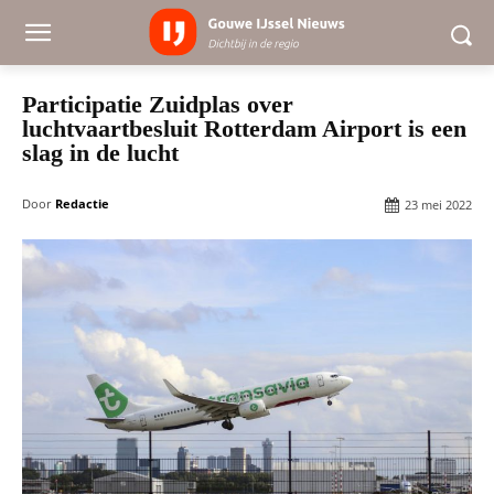
Participatie Zuidplas over
luchtvaartbesluit Rotterdam Airport is een
slag in de lucht
Door
Redactie
23 mei 2022