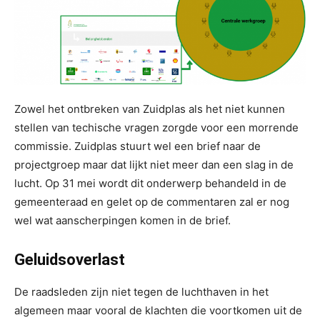
Zowel het ontbreken van Zuidplas als het niet kunnen
stellen van techische vragen zorgde voor een morrende
commissie. Zuidplas stuurt wel een brief naar de
projectgroep maar dat lijkt niet meer dan een slag in de
lucht. Op 31 mei wordt dit onderwerp behandeld in de
gemeenteraad en gelet op de commentaren zal er nog
wel wat aanscherpingen komen in de brief.
Geluidsoverlast
De raadsleden zijn niet tegen de luchthaven in het
algemeen maar vooral de klachten die voortkomen uit de