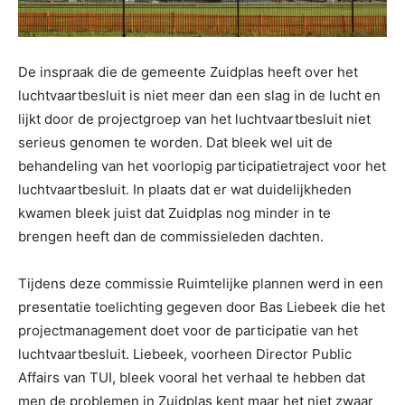
De inspraak die de gemeente Zuidplas heeft over het
luchtvaartbesluit is niet meer dan een slag in de lucht en
lijkt door de projectgroep van het luchtvaartbesluit niet
serieus genomen te worden. Dat bleek wel uit de
behandeling van het voorlopig participatietraject voor het
luchtvaartbesluit. In plaats dat er wat duidelijkheden
kwamen bleek juist dat Zuidplas nog minder in te
brengen heeft dan de commissieleden dachten.
Tijdens deze commissie Ruimtelijke plannen werd in een
presentatie toelichting gegeven door Bas Liebeek die het
projectmanagement doet voor de participatie van het
luchtvaartbesluit. Liebeek, voorheen Director Public
Affairs van TUI, bleek vooral het verhaal te hebben dat
men de problemen in Zuidplas kent maar het niet zwaar