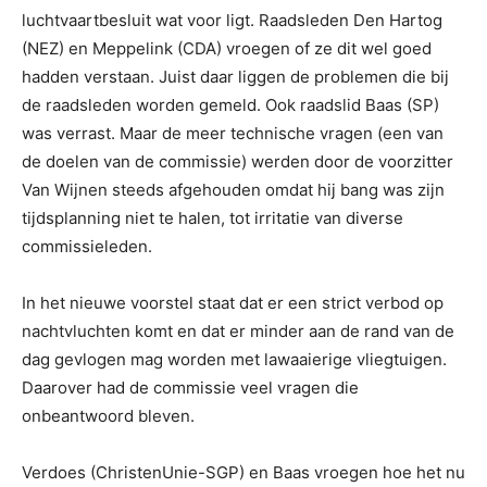
luchtvaartbesluit wat voor ligt. Raadsleden Den Hartog
(NEZ) en Meppelink (CDA) vroegen of ze dit wel goed
hadden verstaan. Juist daar liggen de problemen die bij
de raadsleden worden gemeld. Ook raadslid Baas (SP)
was verrast. Maar de meer technische vragen (een van
de doelen van de commissie) werden door de voorzitter
Van Wijnen steeds afgehouden omdat hij bang was zijn
tijdsplanning niet te halen, tot irritatie van diverse
commissieleden.
In het nieuwe voorstel staat dat er een strict verbod op
nachtvluchten komt en dat er minder aan de rand van de
dag gevlogen mag worden met lawaaierige vliegtuigen.
Daarover had de commissie veel vragen die
onbeantwoord bleven.
Verdoes (ChristenUnie-SGP) en Baas vroegen hoe het nu