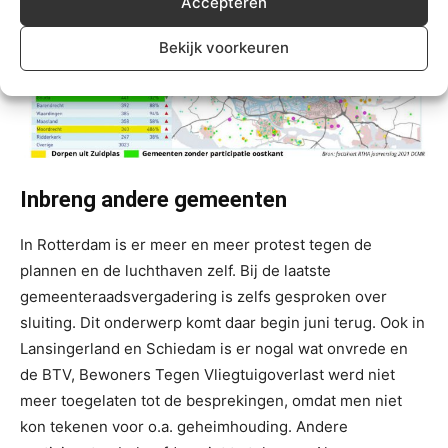
Accepteren
Bekijk voorkeuren
Inbreng andere gemeenten
In Rotterdam is er meer en meer protest tegen de
plannen en de luchthaven zelf. Bij de laatste
gemeenteraadsvergadering is zelfs gesproken over
sluiting. Dit onderwerp komt daar begin juni terug. Ook in
Lansingerland en Schiedam is er nogal wat onvrede en
de BTV, Bewoners Tegen Vliegtuigoverlast werd niet
meer toegelaten tot de besprekingen, omdat men niet
kon tekenen voor o.a. geheimhouding. Andere