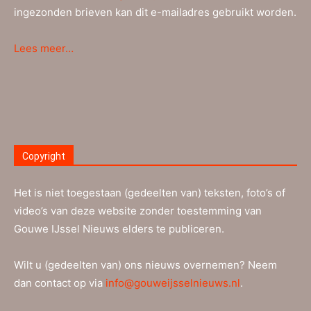
ingezonden brieven kan dit e-mailadres gebruikt worden.
Lees meer…
Copyright
Het is niet toegestaan (gedeelten van) teksten, foto’s of
video’s van deze website zonder toestemming van
Gouwe IJssel Nieuws elders te publiceren.
Wilt u (gedeelten van) ons nieuws overnemen? Neem
dan contact op via
info@gouweijsselnieuws.nl
.