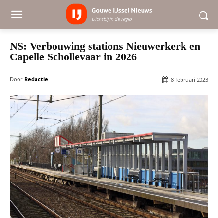
NS: Verbouwing stations Nieuwerkerk en
Capelle Schollevaar in 2026
Door
Redactie
8 februari 2023