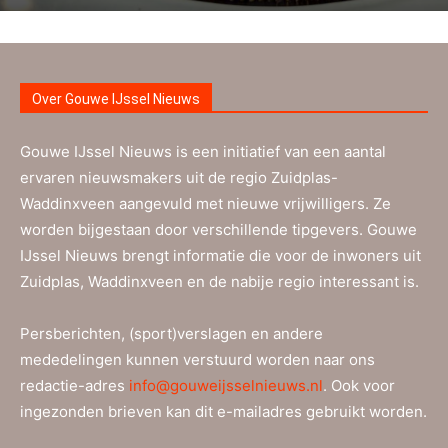
Over Gouwe IJssel Nieuws
Gouwe IJssel Nieuws is een initiatief van een aantal
ervaren nieuwsmakers uit de regio Zuidplas-
Waddinxveen aangevuld met nieuwe vrijwilligers. Ze
worden bijgestaan door verschillende tipgevers. Gouwe
IJssel Nieuws brengt informatie die voor de inwoners uit
Zuidplas, Waddinxveen en de nabije regio interessant is.
Persberichten, (sport)verslagen en andere
mededelingen kunnen verstuurd worden naar ons
redactie-adres
info@gouweijsselnieuws.nl
. Ook voor
ingezonden brieven kan dit e-mailadres gebruikt worden.