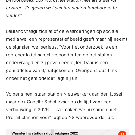
ervaren. Ze geven wel aan het station functioneel te
vinden
“.
LeBlanc vraagt zich af of de waarderingen op sociale
media wel een representatief beeld geeft maar hij neemt
de signalen wel serieus. “Voor het onderzoek is een
representatief aantal respondenten op het station
ondervraagd en zij geven een cijfer. Daar is een
gemiddelde van 6,1 uitgekomen. Overigens dus flink
onder het gemiddelde” legt hij uit.
Volgens hem staan station Nieuwerkerk aan den IJssel,
maar ook Capelle Schollevaar op de lijst voor een
verbouwing in 2026. “Daar maken we nu samen met
Prorail plannen voor” legt de NS woordvoerder uit.