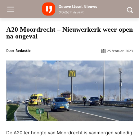
A20 Moordrecht – Nieuwerkerk weer open
na ongeval
Door
Redactie
25 februari 2023
De A20 ter hoogte van Moordrecht is vanmorgen volledig