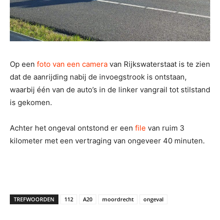
Op een
foto van een camera
van Rijkswaterstaat is te zien
dat de aanrijding nabij de invoegstrook is ontstaan,
waarbij één van de auto’s in de linker vangrail tot stilstand
is gekomen.
Achter het ongeval ontstond er een
file
van ruim 3
kilometer met een vertraging van ongeveer 40 minuten.
TREFWOORDEN
112
A20
moordrecht
ongeval