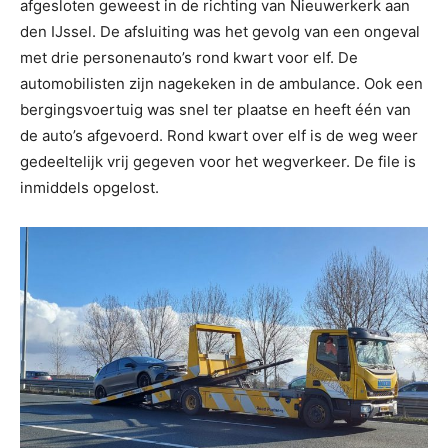
afgesloten geweest in de richting van Nieuwerkerk aan
den IJssel. De afsluiting was het gevolg van een ongeval
met drie personenauto’s rond kwart voor elf. De
automobilisten zijn nagekeken in de ambulance. Ook een
bergingsvoertuig was snel ter plaatse en heeft één van
de auto’s afgevoerd. Rond kwart over elf is de weg weer
gedeeltelijk vrij gegeven voor het wegverkeer. De file is
inmiddels opgelost.