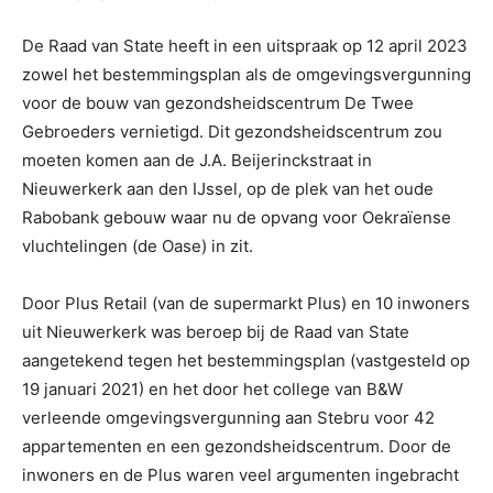
De Raad van State heeft in een uitspraak op 12 april 2023
zowel het bestemmingsplan als de omgevingsvergunning
voor de bouw van gezondsheidscentrum De Twee
Gebroeders vernietigd. Dit gezondsheidscentrum zou
moeten komen aan de J.A. Beijerinckstraat in
Nieuwerkerk aan den IJssel, op de plek van het oude
Rabobank gebouw waar nu de opvang voor Oekraïense
vluchtelingen (de Oase) in zit.
Door Plus Retail (van de supermarkt Plus) en 10 inwoners
uit Nieuwerkerk was beroep bij de Raad van State
aangetekend tegen het bestemmingsplan (vastgesteld op
19 januari 2021) en het door het college van B&W
verleende omgevingsvergunning aan Stebru voor 42
appartementen en een gezondsheidscentrum. Door de
inwoners en de Plus waren veel argumenten ingebracht