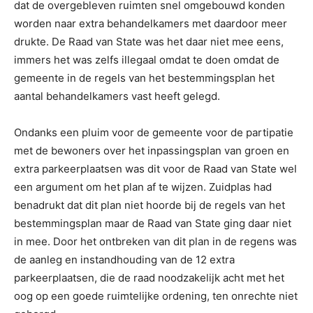
dat de overgebleven ruimten snel omgebouwd konden
worden naar extra behandelkamers met daardoor meer
drukte. De Raad van State was het daar niet mee eens,
immers het was zelfs illegaal omdat te doen omdat de
gemeente in de regels van het bestemmingsplan het
aantal behandelkamers vast heeft gelegd.
Ondanks een pluim voor de gemeente voor de partipatie
met de bewoners over het inpassingsplan van groen en
extra parkeerplaatsen was dit voor de Raad van State wel
een argument om het plan af te wijzen. Zuidplas had
benadrukt dat dit plan niet hoorde bij de regels van het
bestemmingsplan maar de Raad van State ging daar niet
in mee. Door het ontbreken van dit plan in de regens was
de aanleg en instandhouding van de 12 extra
parkeerplaatsen, die de raad noodzakelijk acht met het
oog op een goede ruimtelijke ordening, ten onrechte niet