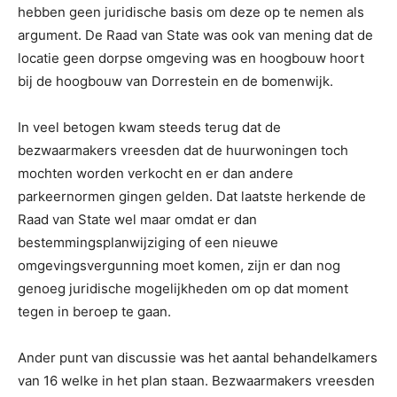
hebben geen juridische basis om deze op te nemen als
argument. De Raad van State was ook van mening dat de
locatie geen dorpse omgeving was en hoogbouw hoort
bij de hoogbouw van Dorrestein en de bomenwijk.
In veel betogen kwam steeds terug dat de
bezwaarmakers vreesden dat de huurwoningen toch
mochten worden verkocht en er dan andere
parkeernormen gingen gelden. Dat laatste herkende de
Raad van State wel maar omdat er dan
bestemmingsplanwijziging of een nieuwe
omgevingsvergunning moet komen, zijn er dan nog
genoeg juridische mogelijkheden om op dat moment
tegen in beroep te gaan.
Ander punt van discussie was het aantal behandelkamers
van 16 welke in het plan staan. Bezwaarmakers vreesden