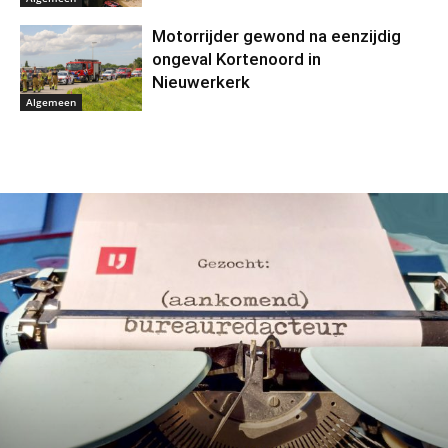
Motorrijder gewond na eenzijdig
ongeval Kortenoord in
Nieuwerkerk
Algemeen