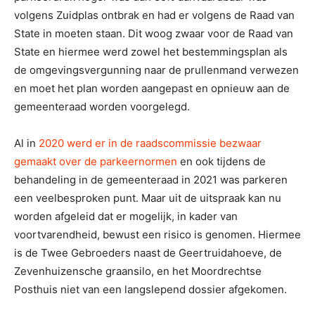
volgens Zuidplas ontbrak en had er volgens de Raad van
State in moeten staan. Dit woog zwaar voor de Raad van
State en hiermee werd zowel het bestemmingsplan als
de omgevingsvergunning naar de prullenmand verwezen
en moet het plan worden aangepast en opnieuw aan de
gemeenteraad worden voorgelegd.
Al in
2020 werd er in de raadscommissie bezwaar
gemaakt over de parkeernormen
en ook tijdens de
behandeling in de gemeenteraad in 2021 was parkeren
een veelbesproken punt. Maar uit de uitspraak kan nu
worden afgeleid dat er mogelijk, in kader van
voortvarendheid, bewust een risico is genomen. Hiermee
is de Twee Gebroeders naast de Geertruidahoeve, de
Zevenhuizensche graansilo, en het Moordrechtse
Posthuis niet van een langslepend dossier afgekomen.