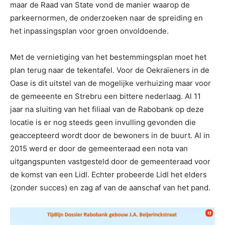
maar de Raad van State vond de manier waarop de
parkeernormen, de onderzoeken naar de spreiding en
het inpassingsplan voor groen onvoldoende.
Met de vernietiging van het bestemmingsplan moet het
plan terug naar de tekentafel. Voor de Oekraïeners in de
Oase is dit uitstel van de mogelijke verhuizing maar voor
de gemeeente en Strebru een bittere nederlaag. Al 11
jaar na sluiting van het filiaal van de Rabobank op deze
locatie is er nog steeds geen invulling gevonden die
geaccepteerd wordt door de bewoners in de buurt. Al in
2015 werd er door de gemeenteraad een nota van
uitgangspunten vastgesteld door de gemeenteraad voor
de komst van een Lidl. Echter probeerde Lidl het elders
(zonder succes) en zag af van de aanschaf van het pand.