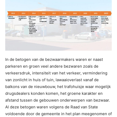
In de betogen van de bezwaarmakers waren er naast
parkeren en groen veel andere bezwaren zoals de
verkeersdruk, intensiteit van het verkeer, vermindering
van zonlicht in huis of tuin, lawaaioverlast vanaf de
balkons van de nieuwbouw, het trafohuisje waar mogelijk
drugsdealers konden komen, het groene karakter en
afstand tussen de gebouwen onderwerpen van bezwaar.
Al deze betogen waren volgens de Raad van State
voldoende door de gemeente in het plan meegenomen of