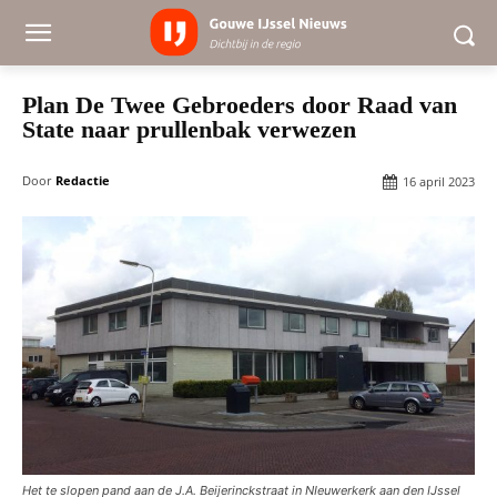
Plan De Twee Gebroeders door Raad van
State naar prullenbak verwezen
Door
Redactie
16 april 2023
Het te slopen pand aan de J.A. Beijerinckstraat in NIeuwerkerk aan den IJssel