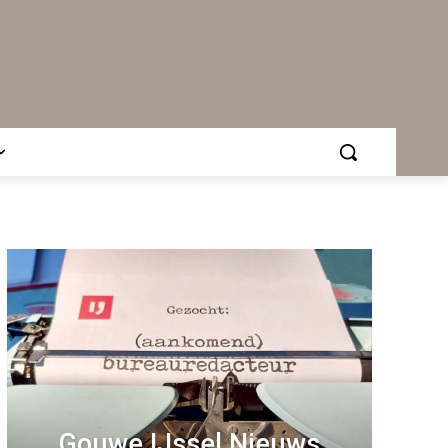
Gouwe IJssel Nieuws