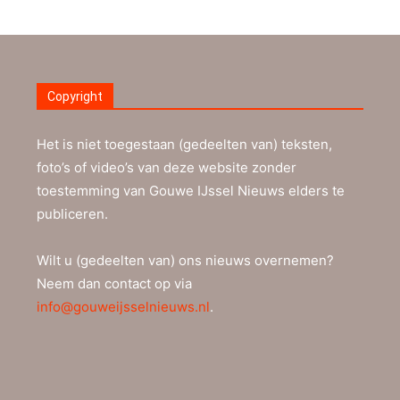
Copyright
Het is niet toegestaan (gedeelten van) teksten,
foto’s of video’s van deze website zonder
toestemming van Gouwe IJssel Nieuws elders te
publiceren.
Wilt u (gedeelten van) ons nieuws overnemen?
Neem dan contact op via
info@gouweijsselnieuws.nl
.