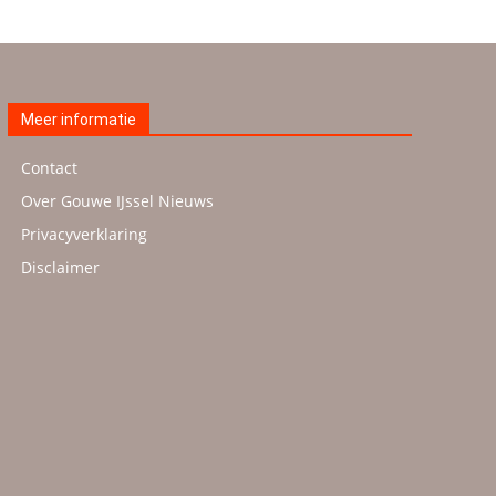
Meer informatie
Contact
Over Gouwe IJssel Nieuws
Privacyverklaring
Disclaimer