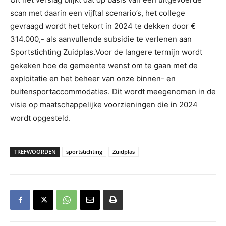
scan met daarin een vijftal scenario’s, het college
gevraagd wordt het tekort in 2024 te dekken door €
314.000,- als aanvullende subsidie te verlenen aan
Sportstichting Zuidplas.Voor de langere termijn wordt
gekeken hoe de gemeente wenst om te gaan met de
exploitatie en het beheer van onze binnen- en
buitensportaccommodaties. Dit wordt meegenomen in de
visie op maatschappelijke voorzieningen die in 2024
wordt opgesteld.
TREFWOORDEN
sportstichting
Zuidplas