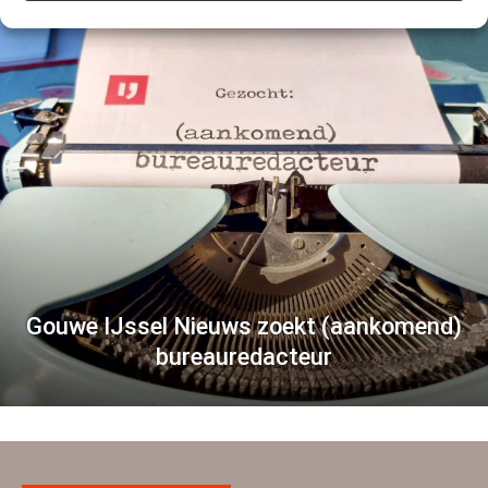
Gouwe IJssel Nieuws zoekt (aankomend)
bureauredacteur