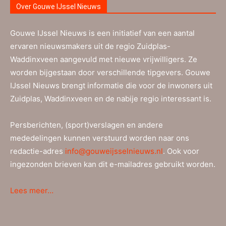
Over Gouwe IJssel Nieuws
Gouwe IJssel Nieuws is een initiatief van een aantal
ervaren nieuwsmakers uit de regio Zuidplas-
Waddinxveen aangevuld met nieuwe vrijwilligers. Ze
worden bijgestaan door verschillende tipgevers. Gouwe
IJssel Nieuws brengt informatie die voor de inwoners uit
Zuidplas, Waddinxveen en de nabije regio interessant is.
Persberichten, (sport)verslagen en andere
mededelingen kunnen verstuurd worden naar ons
redactie-adres
info@gouweijsselnieuws.nl
. Ook voor
ingezonden brieven kan dit e-mailadres gebruikt worden.
Lees meer…