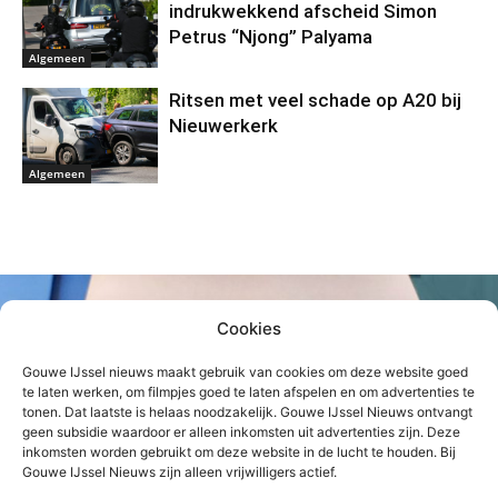
indrukwekkend afscheid Simon
Petrus “Njong” Palyama
Algemeen
Ritsen met veel schade op A20 bij
Nieuwerkerk
Algemeen
Cookies
Gouwe IJssel nieuws maakt gebruik van cookies om deze website goed
te laten werken, om filmpjes goed te laten afspelen en om advertenties te
tonen. Dat laatste is helaas noodzakelijk. Gouwe IJssel Nieuws ontvangt
geen subsidie waardoor er alleen inkomsten uit advertenties zijn. Deze
inkomsten worden gebruikt om deze website in de lucht te houden. Bij
Gouwe IJssel Nieuws zijn alleen vrijwilligers actief.