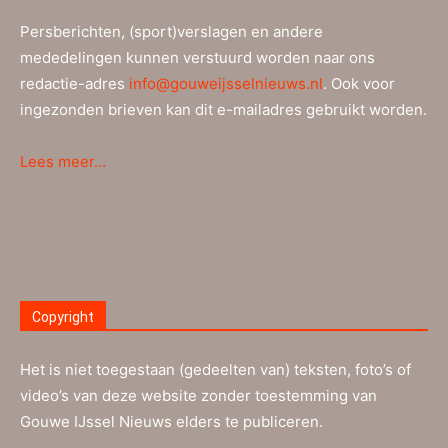
Persberichten, (sport)verslagen en andere
mededelingen kunnen verstuurd worden naar ons
redactie-adres
info@gouweijsselnieuws.nl
. Ook voor
ingezonden brieven kan dit e-mailadres gebruikt worden.
Lees meer…
Copyright
Het is niet toegestaan (gedeelten van) teksten, foto’s of
video’s van deze website zonder toestemming van
Gouwe IJssel Nieuws elders te publiceren.