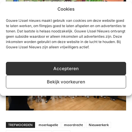
Cookies
Gouwe IJssel nieuws maakt gebruik van cookies om deze website goed
te laten werken, om filmpjes goed te laten afspelen en om advertenties te
tonen. Dat laatste is helaas noodzakelijk. Gouwe IJssel Nieuws ontvangt
geen subsidie waardoor er alleen inkomsten uit advertenties zijn. Deze
inkomsten worden gebruikt om deze website in de lucht te houden. Bij
Gouwe IJssel Nieuws zijn alleen vrijwilligers actief.
Accepteren
Bekijk voorkeuren
TREFWOORDEN
moerkapelle
moordrecht
Nieuwerkerk