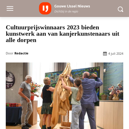
Cultuurprijswinnaars 2023 bieden
kunstwerk aan van kanjerkunstenaars uit
alle dorpen
Door
Redactie
4 juli 2024