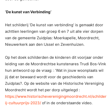
‘De kunst van Verbinding’
Het schilderij ‘De kunst van verbinding’ is gemaakt door
achttien leerlingen van groep 6 en 7 uit alle vier dorpen
van de gemeente Zuidplas: Moerkapelle, Moordrecht,
Nieuwerkerk aan den IJssel en Zevenhuizen.
Op het doek schilderden de kinderen dit voorjaar onder
leiding van de Moordrechtse kunstenares Trudi Bos-Vink
hun antwoord op de vraag: : ‘Wat in jouw woonplaats wil
jij dat er bewaard wordt voor de geschiedenis van
Zuidplas?. Op de website van de Historische Vereniging
Moordrecht wordt het per dorp uitgelegd :
https://www.historischeverenigingmoordrecht.nl/schilder
ij-cultuurprijs-2023/
of in de onderstaande video.