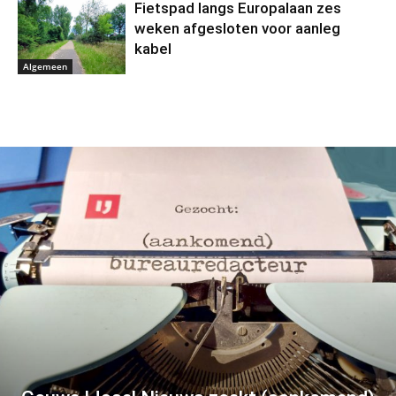
Fietspad langs Europalaan zes
weken afgesloten voor aanleg
kabel
Algemeen