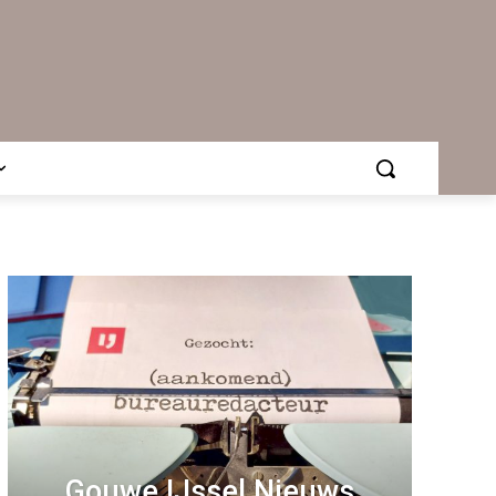
Gouwe IJssel Nieuws