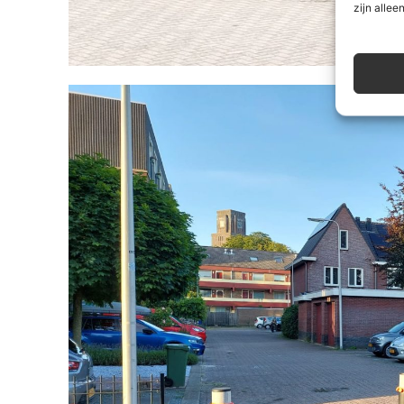
zijn alleen