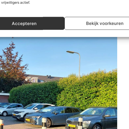
 vrijwilligers actief.
Accepteren
Bekijk voorkeuren