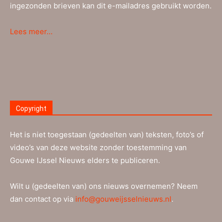
ingezonden brieven kan dit e-mailadres gebruikt worden.
Lees meer…
Copyright
Het is niet toegestaan (gedeelten van) teksten, foto’s of
video’s van deze website zonder toestemming van
Gouwe IJssel Nieuws elders te publiceren.
Wilt u (gedeelten van) ons nieuws overnemen? Neem
dan contact op via
info@gouweijsselnieuws.nl
.