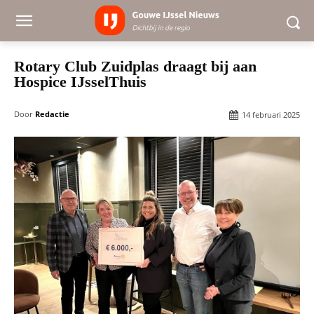
Rotary Club Zuidplas draagt bij aan
Hospice IJsselThuis
Door
Redactie
14 februari 2025