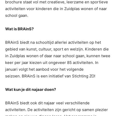
brochure staat vol met creatieve, leerzame en sportieve
activiteiten voor kinderen die in Zuidplas wonen of naar
school gaan.
Wat is
BRAinS
?
BRAinS biedt na schooltijd allerlei activiteiten op het
gebied van kunst, cultuur, sport en welzijn. Kinderen die
in Zuidplas wonen of daar naar school gaan, kunnen twee
keer per jaar kiezen uit ongeveer 85 activiteiten. In
januari volgt het aanbod voor het volgende
seizoen. BRAinS is een initiatief van Stichting ZO!
Wat kun je
dit
najaar
doen?
BRAinS biedt ook dit najaar veel verschillende
activiteiten. De activiteiten zijn gericht op samen plezier