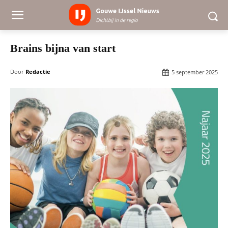
Brains bijna van start
Door
Redactie
5 september 2025