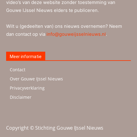
video’s van deze website zonder toestemming van
Gouwe IJssel Nieuws elders te publiceren.
Wilt u (gedeelten van) ons nieuws overnemen? Neem
dan contact op via
info@gouweijsselnieuws.nl
.
Meer informatie
Contact
Over Gouwe IJssel Nieuws
Privacyverklaring
Disclaimer
Copyright © Stichting Gouwe IJssel Nieuws