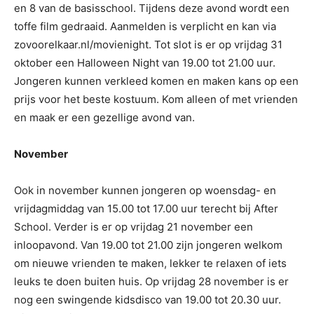
en 8 van de basisschool. Tijdens deze avond wordt een
toffe film gedraaid. Aanmelden is verplicht en kan via
zovoorelkaar.nl/movienight. Tot slot is er op vrijdag 31
oktober een Halloween Night van 19.00 tot 21.00 uur.
Jongeren kunnen verkleed komen en maken kans op een
prijs voor het beste kostuum. Kom alleen of met vrienden
en maak er een gezellige avond van.
November
Ook in november kunnen jongeren op woensdag- en
vrijdagmiddag van 15.00 tot 17.00 uur terecht bij After
School. Verder is er op vrijdag 21 november een
inloopavond. Van 19.00 tot 21.00 zijn jongeren welkom
om nieuwe vrienden te maken, lekker te relaxen of iets
leuks te doen buiten huis. Op vrijdag 28 november is er
nog een swingende kidsdisco van 19.00 tot 20.30 uur.