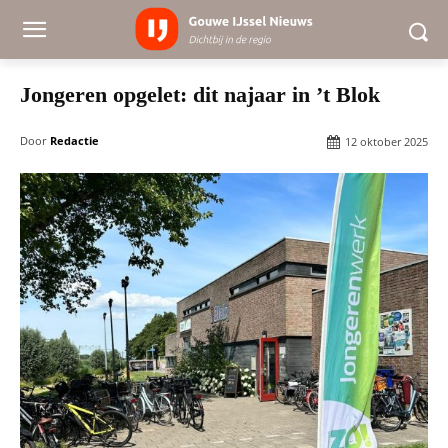
Jongeren opgelet: dit najaar in ’t Blok
Door
Redactie
12 oktober 2025