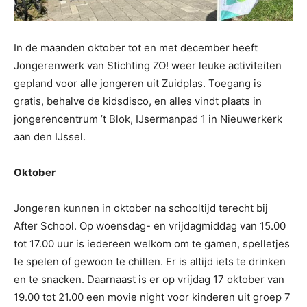
In de maanden oktober tot en met december heeft
Jongerenwerk van Stichting ZO! weer leuke activiteiten
gepland voor alle jongeren uit Zuidplas. Toegang is
gratis, behalve de kidsdisco, en alles vindt plaats in
jongerencentrum ’t Blok, IJsermanpad 1 in Nieuwerkerk
aan den IJssel.
Oktober
Jongeren kunnen in oktober na schooltijd terecht bij
After School. Op woensdag- en vrijdagmiddag van 15.00
tot 17.00 uur is iedereen welkom om te gamen, spelletjes
te spelen of gewoon te chillen. Er is altijd iets te drinken
en te snacken. Daarnaast is er op vrijdag 17 oktober van
19.00 tot 21.00 een movie night voor kinderen uit groep 7