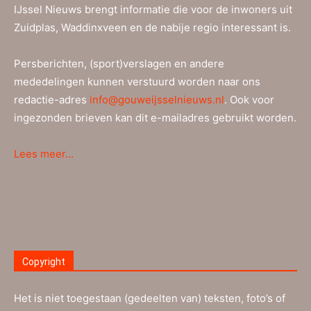
IJssel Nieuws brengt informatie die voor de inwoners uit
Zuidplas, Waddinxveen en de nabije regio interessant is.
Persberichten, (sport)verslagen en andere
mededelingen kunnen verstuurd worden naar ons
redactie-adres
info@gouweijsselnieuws.nl
. Ook voor
ingezonden brieven kan dit e-mailadres gebruikt worden.
Lees meer…
Copyright
Het is niet toegestaan (gedeelten van) teksten, foto’s of