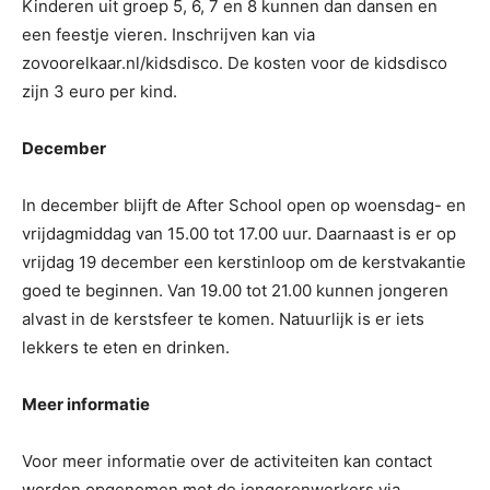
Kinderen uit groep 5, 6, 7 en 8 kunnen dan dansen en
een feestje vieren. Inschrijven kan via
zovoorelkaar.nl/kidsdisco. De kosten voor de kidsdisco
zijn 3 euro per kind.
December
In december blijft de After School open op woensdag- en
vrijdagmiddag van 15.00 tot 17.00 uur. Daarnaast is er op
vrijdag 19 december een kerstinloop om de kerstvakantie
goed te beginnen. Van 19.00 tot 21.00 kunnen jongeren
alvast in de kerstsfeer te komen. Natuurlijk is er iets
lekkers te eten en drinken.
Meer informatie
Voor meer informatie over de activiteiten kan contact
worden opgenomen met de jongerenwerkers via