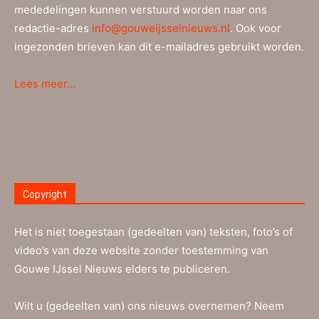
mededelingen kunnen verstuurd worden naar ons
redactie-adres
info@gouweijsselnieuws.nl
. Ook voor
ingezonden brieven kan dit e-mailadres gebruikt worden.
Lees meer…
Copyright
Het is niet toegestaan (gedeelten van) teksten, foto’s of
video’s van deze website zonder toestemming van
Gouwe IJssel Nieuws elders te publiceren.
Wilt u (gedeelten van) ons nieuws overnemen? Neem