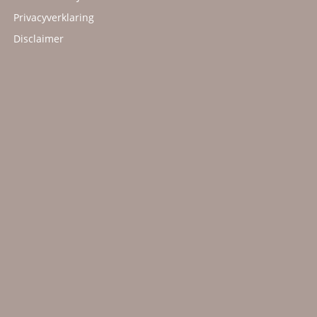
Privacyverklaring
Disclaimer