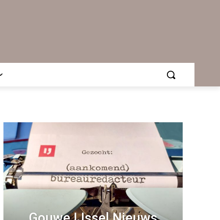
Gouwe IJssel Nieuws